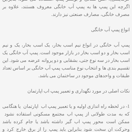
اگرچه این پمپ ها به پمپ آب خانگی معروف هستند، علاوه بر
مصرف خانگی، مصارف صنعتی نیز دارند.
انواع پمپ آب خانگی
پمپ آب خانگی در انواع نیم اسب بخار، یک اسب بخار، یک و نیم
اسب بخار و دو اسب بخار در بازار موجود است. پمپ آب خانگی یک
اسب بخار در سه نوع جتی، بشقابی و دو پروانه عرضه می شود. این
تقسیم بندی ها و انتخاب نوع مناسب پمپ آب خانگی بر اساس تعداد
طبقات و واحدهای موجود در ساختمان می باشد.
نكات اصلی در مورد نگهداری و تعمیر پمپ اب اپارتمان
1- در لحظه راه اندازی اولیه و يا تعمیر پمپ اب اپارتمان یا هنگامی
که به مدت طولانی از پمپ اب مجتمع مسکونی استفاده نشود
ممکن است محور پمپ اب گیر داشته باشد یا جام کرده باشد
وحرکت ان سخت شود بنابراین باید پمپ را از برق خارج کرد و