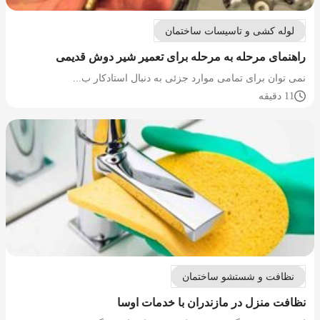
لوله کشی و تاسیسات ساختمان
راهنمای مرحله به مرحله برای تعمیر شیر دوش قدیمی
نمی توان برای تمامی موارد جزئی به دنبال استادکار ب...
11 دقیقه
نظافت و شستشو ساختمان
نظافت منزل در مازندران با خدمات اوسا