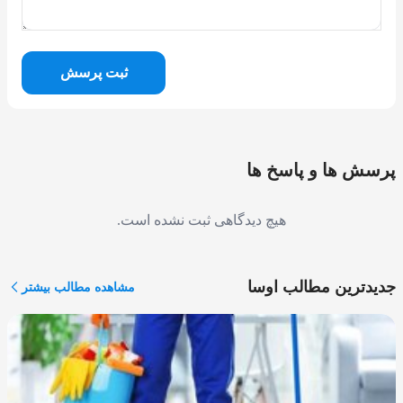
ثبت پرسش
پرسش ها و پاسخ ها
هیچ دیدگاهی ثبت نشده است.
جدیدترین مطالب اوسا
مشاهده مطالب بیشتر