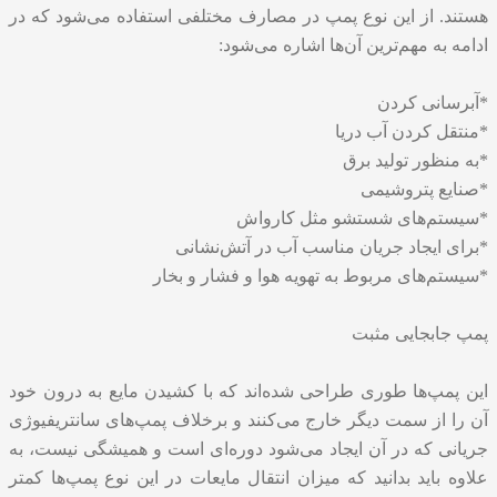
هستند. از این نوع پمپ در مصارف مختلفی استفاده می‌شود که در
ادامه به مهم‌ترین آن‌ها اشاره می‌شود:
*آبرسانی کردن
*منتقل کردن آب دریا
*به منظور تولید برق
*صنایع پتروشیمی
*سیستم‌های شستشو مثل کارواش
*برای ایجاد جریان مناسب آب در آتش‌نشانی
*سیستم‌های مربوط به تهویه هوا و فشار و بخار
پمپ جابجایی مثبت
این پمپ‌ها طوری طراحی شده‌اند که با کشیدن مایع به درون خود
آن را از سمت دیگر خارج می‌کنند و برخلاف پمپ‌های سانتریفیوژی
جریانی که در آن ایجاد می‌شود دوره‌ای است و همیشگی نیست، به
علاوه باید بدانید که میزان انتقال مایعات در این نوع پمپ‌ها کمتر