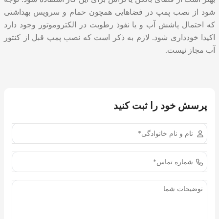
شود از نصب پمپ در فضاهایی همچون حمام و سرویس بهداشتی
که احتمال پاشش آب و یا نفوذ رطوبت در الکتروموتور وجود دارد
اکیدا خودداری شود. لازم به ذکر است که نصب پمپ قبل از کنتور
آب مجاز نیست.
پرسش خود را ثبت کنید