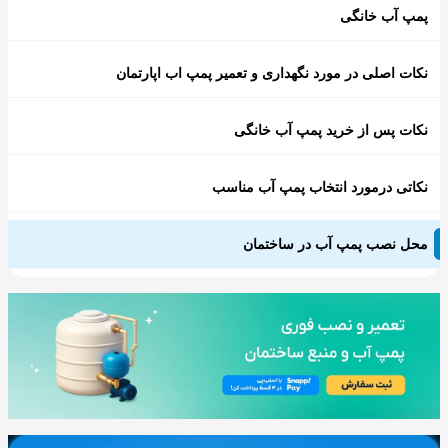
پمپ آب خانگی
نكات اصلی در مورد نگهداری و تعمیر پمپ اب اپارتمان
نکات پس از خرید پمپ آب خانگی
نکاتی درمورد انتخاب پمپ آب مناسب
محل نصب پمپ آب در ساختمان