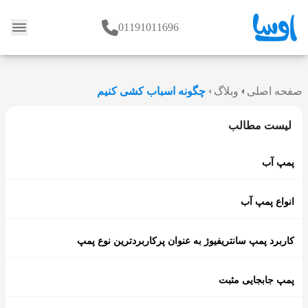
01191011696
وبلاگ
صفحه اصلی
وبلاگ
چگونه اسباب کشی کنیم
لیست مطالب
پمپ آب
انواع پمپ آب
کاربرد پمپ سانتریفیوژ به عنوان پرکاربردترین نوع پمپ
پمپ جابجایی مثبت