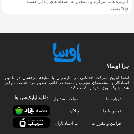
امروزه همه سرگرم و مشغول به مشغله های زندگی هستند ...
2 دقیقه
چرا اوسا؟
اوسا اولین شرکت خدماتی در مازندران با سابقه درخشان در تامین
استادکار و متخصصان مجرب و متعهد در قالب چندین نوع خدمت موفق
شده جایگاه ویژه خود را کسب کند.
دانلود اپلیکیشن‌ ها
درباره ما
سوالات متداول
تماس با ما
وبلاگ
قوانین و مقررات
اپ استادکاران