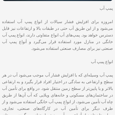
پمپ آب
امروزه برای افزایش فشار سیالات از انواع پمپ آب استفاده
می‌شود و از این طریق آب حتی در طبقات بالا و ارتفاعات نیز قابل
دسترس خواهد بود. پمپ‌های آب انواع متفاوتی دارند، انواع پمپ آب
خانگی در منازل مورد استفاده قرار می‌گیرد و أنواع پمپ آب
صنعتی نیز برای مصارف صنعتی استفاده می‌شود.
انواع پمپ آب
پمپ آب وسیله‌ای که با افزایش فشار آب موجب می‌شود آب در هر
سطح و ارتفاعی به سادگی در اختیار افراد قرار بگیرد و به ارتفاعی
بالاتر و یا پایین‌تر از سطح زمین منتقل شود. در واقع برای تأمین آب
در ساختمان‌های مسکونی و خانه‌های ویلایی که آب آن‌ها از طریق
چاه آب تأمین می‌شود، از انواع پمپ آب خانگی استفاده می‌شود و از
طرف دیگر برای تأمین آب در کارگاه‌های صنعتی، تجاری،