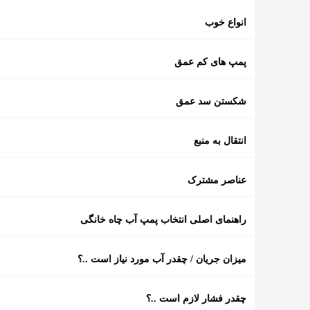
انواع خوب
پمپ های کم عمق
شکستن سد عمق
انتقال به منبع
عناصر مشترک
راهنمای اصلی انتخاب پمپ آب چاه خانگی
میزان جریان / چقدر آب مورد نیاز است ..؟
چقدر فشار لازم است ..؟