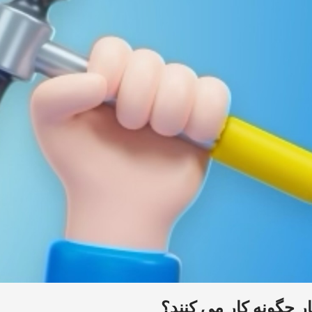
 چگونه کار می کنند؟