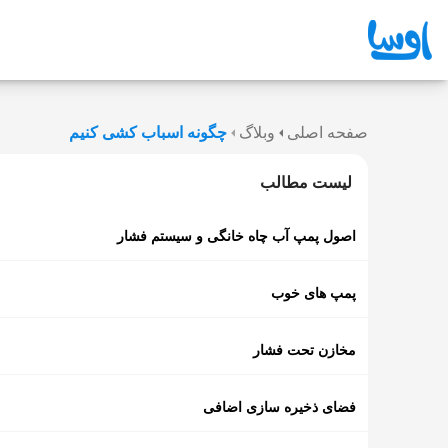
صفحه اصلی
وبلاگ
چگونه اسباب کشی کنیم
لیست مطالب
اصول پمپ آب چاه خانگی و سیستم فشار
پمپ های خوب
مخازن تحت فشار
فضای ذخیره سازی اضافی