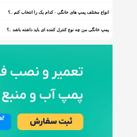
انواع مختلف پمپ های خانگی - کدام یک را انتخاب کنم ..؟
پمپ خانگی من چه نوع کنترل کننده ای باید داشته باشد ..؟