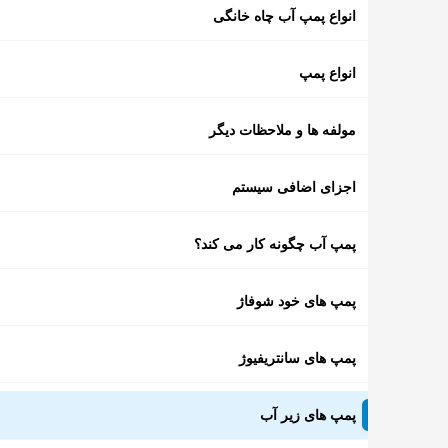
انواع پمپ آب چاه خانگی
انواع پمپ
مولفه ها و ملاحظات دیگر
اجزای اضافی سیستم
پمپ آب چگونه کار می کند؟
پمپ های خود شوفاژ
پمپ های سانتریفیوژ
پمپ های زیر آب