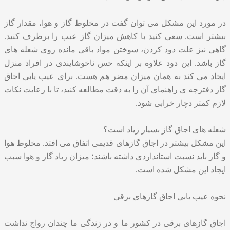
در مورد این مشکل می توان گفت در مخلوط گاز و هوا، مقدار گاز
بیشتر است. سعی کنید با کاهش میزان گاز عیب را برطرف کنید.
گاهی نیز علت دود کردن، سوختن مواد باقی مانده روی شعله های
گاز باشد. این دود علاوه بر اینکه حس ناخوشایندی در افراد منزل
ایجاد می کند به همان میزان مضر هم هست. برای عیب یابی اجاق
گاز دفترچه ی راهنمای آن را به دقت مطالعه کنید، تا با رعایت نکات
لازم کمتر دچار خرابی شود.
شعله های اجاق گاز بسیار زیاد است؟
این مشکل بیشتر در اجاق گازهای قدیمی اتفاق می افتد. مخلوط هوا
و گاز باید نسبت استانداردی داشته باشند؛ میزان زیاد گاز و هوا سبب
ایجاد این مشکل شده است.
نحوه عیب یابی اجاق گازهای برقی
اجاق گازهای برقی در کشور ما و در زندگی ما چندان رواج نداشت