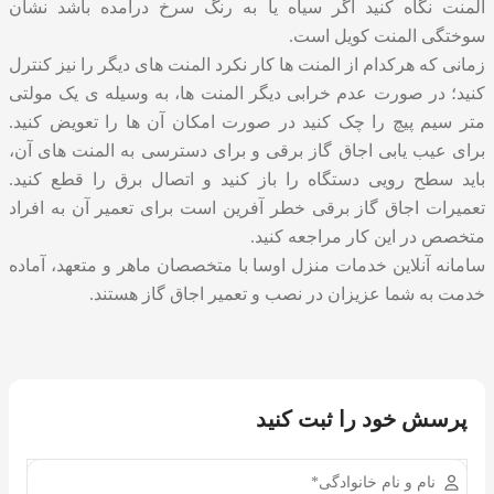
المنت نگاه کنید اگر سیاه یا به رنگ سرخ درآمده باشد نشان
سوختگی المنت کویل است.
زمانی که هرکدام از المنت ها کار نکرد المنت های دیگر را نیز کنترل
کنید؛ در صورت عدم خرابی دیگر المنت ها، به وسیله ی یک مولتی
متر سیم پیچ را چک کنید در صورت امکان آن ها را تعویض کنید.
برای عیب یابی اجاق گاز برقی و برای دسترسی به المنت های آن،
باید سطح رویی دستگاه را باز کنید و اتصال برق را قطع کنید.
تعمیرات اجاق گاز برقی خطر آفرین است برای تعمیر آن به افراد
متخصص در این کار مراجعه کنید.
سامانه آنلاین خدمات منزل اوسا با متخصصان ماهر و متعهد، آماده
خدمت به شما عزیزان در
نصب و تعمیر اجاق گاز
هستند.
پرسش خود را ثبت کنید