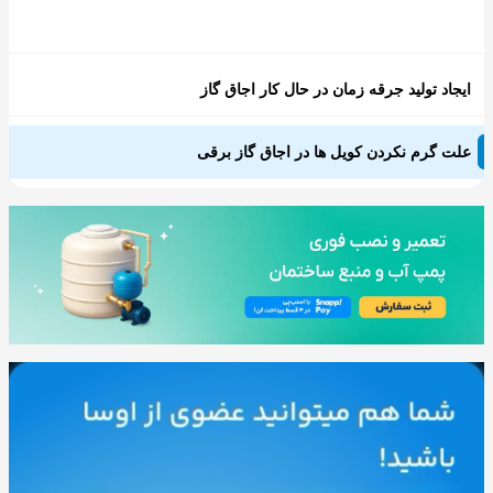
ایجاد تولید جرقه زمان در حال کار اجاق گاز
علت گرم نکردن کویل ها در اجاق گاز برقی