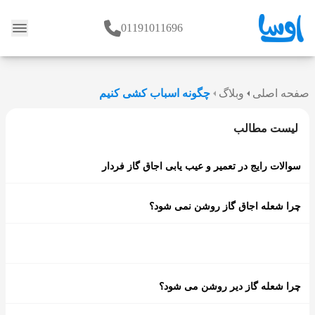
01191011696
وبلاگ
صفحه اصلی
وبلاگ
چگونه اسباب کشی کنیم
لیست مطالب
سوالات رایج در تعمیر و عیب یابی اجاق گاز فردار
چرا شعله اجاق گاز روشن نمی شود؟
چرا شعله گاز دیر روشن می شود؟