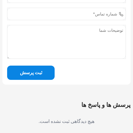
ثبت پرسش
پرسش ها و پاسخ ها
هیچ دیدگاهی ثبت نشده است.