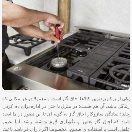
یکی از پرکاربردترین کالاها اجاق گاز است و معمولا در هر مکانی که
زندگی باشد، آن هم هست؛ در منزل یا حتی در اداره برای دم کردن
چای؛ سادگی سازوکار اجاق گاز به گونه ای تا این تصور در ما ایجاد
شود که اجاق گاز تعمیر و نگهداری لازم نداشته باشد. اما تصور
غلطی است با استفاده ی صحیح، مخصوصا اگر دارای فر باشد باعث