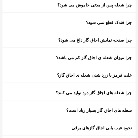
چرا شعله پس از مدتی خاموش می شود؟
چرا فندک قطع نمی شود؟
چرا صفحه نمایش اجاق گاز داغ می شود؟
چرا میزان شعله ی اجاق گاز کم می باشد؟
علت قرمز یا زرد شدن شعله ی اجاق گاز؟
چرا شعله های اجاق گاز دود تولید می کنند؟
شعله های اجاق گاز بسیار زیاد است؟
نحوه عیب یابی اجاق گازهای برقی