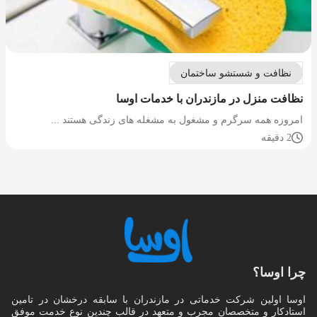
نظافت و شستشو ساختمان
نظافت منزل در مازندران با خدمات اوسا
امروزه همه سرگرم و مشغول به مشغله های زندگی هستند ...
2 دقیقه
چرا اوسا؟
اوسا اولین شرکت خدماتی در مازندران با سابقه درخشان در تامین
استادکار و متخصصان مجرب و متعهد در قالب چندین نوع خدمت موفق