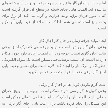
اما جدیدا این اجاق گاز ها نیز وارد چرخه پخت و پز در آشپزخانه های
ما شده اند. المنت هایی بجای شعله در سطح آن قرار گرفته است
که با عبور جریان برق، تولید حرارت و گرما می کند. از برق برای
پخت و پز استفاده می شود. لذا کسب اطلاع از عیب یابی آنها لازم
است.
ایجاد تولید جرقه زمان در حال کار اجاق گاز
وقتی اجاق گاز روشن است و تولید جرقه می کند، یک اجاق برقی
مانند اجاق گازی نیست جرقه زدن آن اهمیت زیادی دارد چون امکان
دارد به المنت آن آسیب برساند.حتی ممکن است یک شوک الکتریکی
خطرناک و مرگ بار را ایجاد کند. لازم است برای تعمیر وعیب یابی
اجاق گاز برقی حتما با افراد متخصص تماس بگیرید.
علت گرم نکردن کویل ها در اجاق گاز برقی
وقتی کویل ها گرم نمی شوند ممکن است مربوط به سوییچ احتراق
داخلی باشد. المنت آن را چک کنید ایجاد قطعی اتصال ممکن است
این مشکل را ایجاد کرده باشد. برای عیب یابی اجاق گاز برقی به