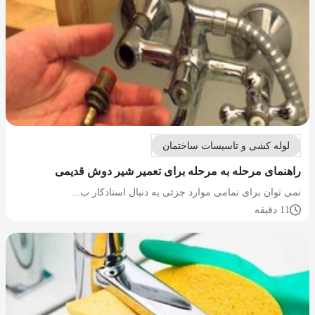
لوله کشی و تاسیسات ساختمان
راهنمای مرحله به مرحله برای تعمیر شیر دوش قدیمی
نمی توان برای تمامی موارد جزئی به دنبال استادکار ب...
11 دقیقه