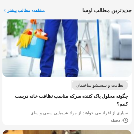
جدیدترین مطالب اوسا
مشاهده مطالب بیشتر
نظافت و شستشو ساختمان
چگونه محلول پاک کننده سرکه مناسب نظافت خانه درست
کنیم؟
سیاری از افراد می خواهند از مواد شیمیایی سمی و سای...
7 دقیقه