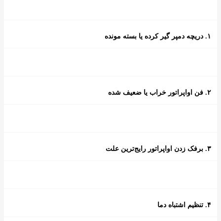
۱. دریچه دمپر گیر کرده یا بسته مونده
۲. فن اواپراتور خراب یا ضعیف شده
۳. برفک زدن اواپراتور رایج‌ترین علت
۴. تنظیم اشتباه دما