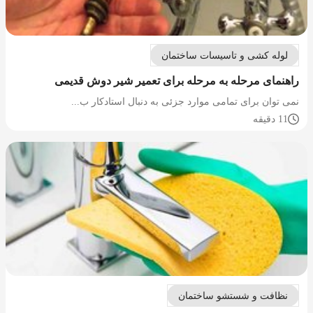
لوله کشی و تاسیسات ساختمان
راهنمای مرحله به مرحله برای تعمیر شیر دوش قدیمی
نمی توان برای تمامی موارد جزئی به دنبال استادکار ب...
11 دقیقه
نظافت و شستشو ساختمان