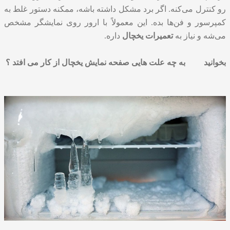
رو کنترل می‌کنه. اگر برد مشکل داشته باشه، ممکنه دستور غلط به
کمپرسور و فن‌ها بده. این معمولاً با ارور روی نمایشگر مشخص
می‌شه و نیاز به
تعمیرات یخچال
داره.
بخوانید
به چه علت هایی صفحه نمایش یخچال از کار می افتد ؟