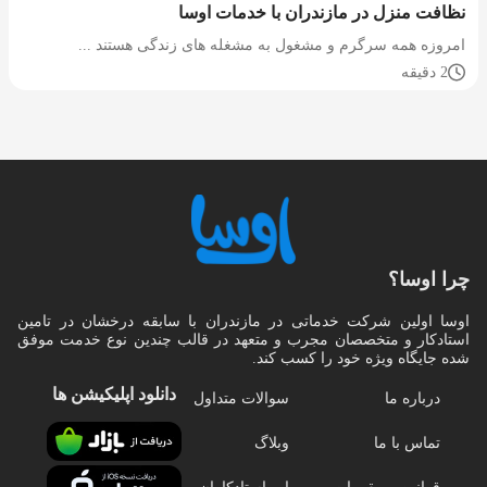
نظافت منزل در مازندران با خدمات اوسا
امروزه همه سرگرم و مشغول به مشغله های زندگی هستند ...
2 دقیقه
چرا اوسا؟
اوسا اولین شرکت خدماتی در مازندران با سابقه درخشان در تامین
استادکار و متخصصان مجرب و متعهد در قالب چندین نوع خدمت موفق
شده جایگاه ویژه خود را کسب کند.
دانلود اپلیکیشن‌ ها
درباره ما
سوالات متداول
تماس با ما
وبلاگ