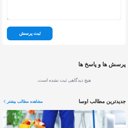
ثبت پرسش
پرسش ها و پاسخ ها
هیچ دیدگاهی ثبت نشده است.
جدیدترین مطالب اوسا
مشاهده مطالب بیشتر