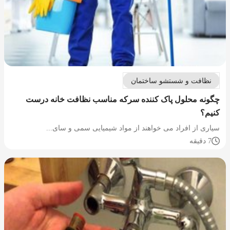
نظافت و شستشو ساختمان
چگونه محلول پاک کننده سرکه مناسب نظافت خانه درست
کنیم؟
سیاری از افراد می خواهند از مواد شیمیایی سمی و سای...
7 دقیقه