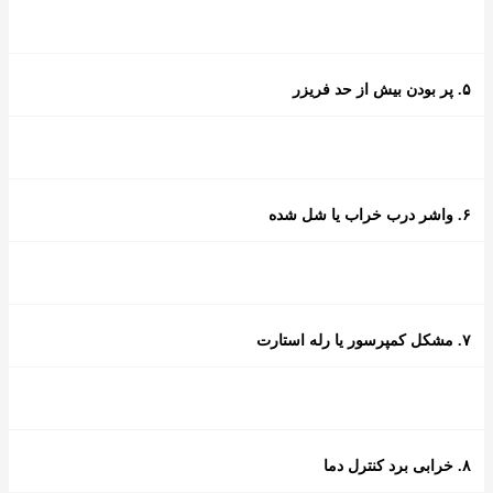
۵. پر بودن بیش از حد فریزر
۶. واشر درب خراب یا شل شده
۷. مشکل کمپرسور یا رله استارت
۸. خرابی برد کنترل دما