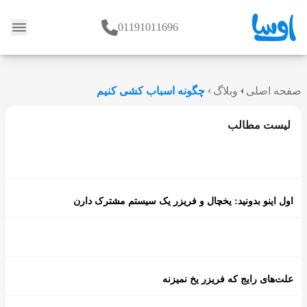
01191011696
وبلاگ
صفحه اصلی
وبلاگ
چگونه اسباب کشی کنیم
لیست مطالب
اول اینو بدونید: یخچال و فریزر یک سیستم مشترک دارن
علت‌های رایج که فریزر یخ نمیزنه