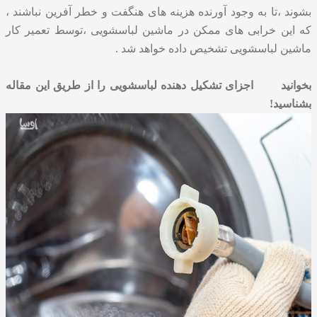
بشوند ،تا به وجود آورنده هزینه های هنگفت و خطر آفرین نباشند ،
که این خرابی های ممکن در ماشین لباسشویی ،توسط تعمیر کار
ماشین لباسشویی تشخیص داده خواهد شد .
بخوانید
اجزای تشکیل دهنده لباسشویی را از طریق این مقاله
بشناسید!