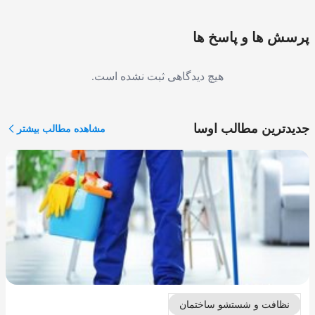
پرسش ها و پاسخ ها
هیچ دیدگاهی ثبت نشده است.
جدیدترین مطالب اوسا
مشاهده مطالب بیشتر
نظافت و شستشو ساختمان