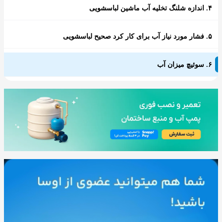
۴. اندازه شلنگ تخلیه آب ماشین لباسشویی
۵. فشار مورد نیاز آب برای کار کرد صحیح لباسشویی
۶. سوئیچ میزان آب