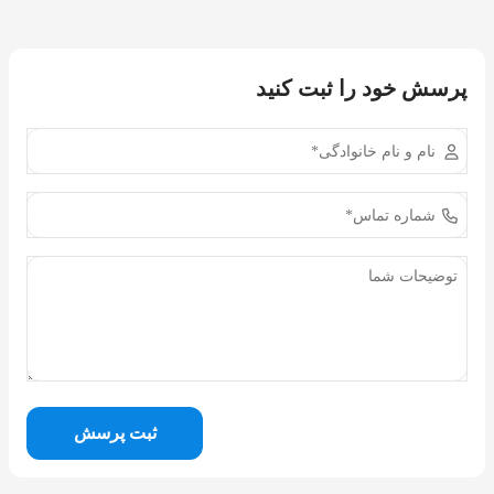
پرسش خود را ثبت کنید
ثبت پرسش