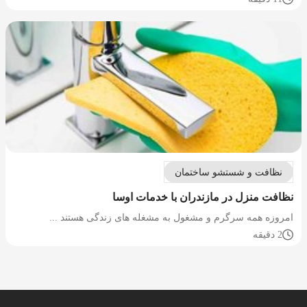
نظافت و شستشو ساختمان
نظافت منزل در مازندران با خدمات اوسا
امروزه همه سرگرم و مشغول به مشغله های زندگی هستند ...
2 دقیقه