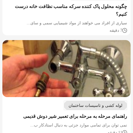
چگونه محلول پاک کننده سرکه مناسب نظافت خانه درست
کنیم؟
سیاری از افراد می خواهند از مواد شیمیایی سمی و سای...
7 دقیقه
لوله کشی و تاسیسات ساختمان
راهنمای مرحله به مرحله برای تعمیر شیر دوش قدیمی
نمی توان برای تمامی موارد جزئی به دنبال استادکار ب...
11 دقیقه