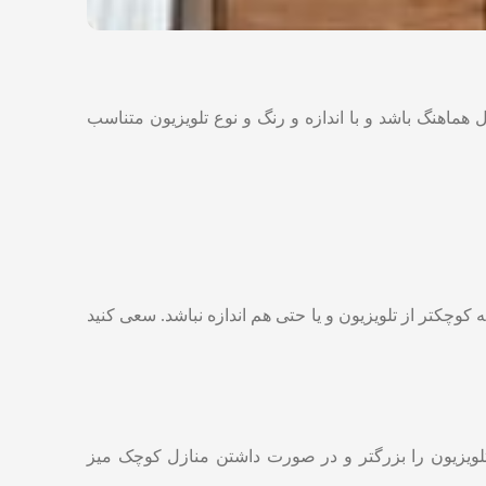
ل هماهنگ باشد و با اندازه و رنگ و نوع تلویزیون متناسب
ه کوچکتر از تلویزیون و یا حتی هم اندازه نباشد. سعی کنید
 تلویزیون را بزرگتر و در صورت داشتن منازل کوچک میز