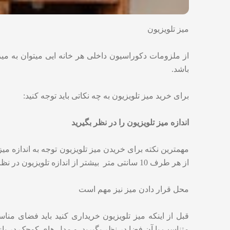
میز تلویزیون
از ملزومات دکوراسیون داخلی هر خانه ایی میتوان به میز ت
باشد.
برای خرید میز تلویزیون به چه نکاتی باید توجه کنید:
اندازه میز تلویزیون را در نظر بگیرید‌
مهمترین نکته برای خریدن میز تلویزیون توجه به اندازه میز 
از هر طرف 10 سانتی متر بیشتر از اندازه تلویزیون در نظر بگیرید.
محل قرار دادن میز نیز مهم است
قبل از اینکه میز تلویزیون خریداری کنید باید فضای من
متناسب با آن فضا در نظر بگیرید. و مدل های کوچک در بازا