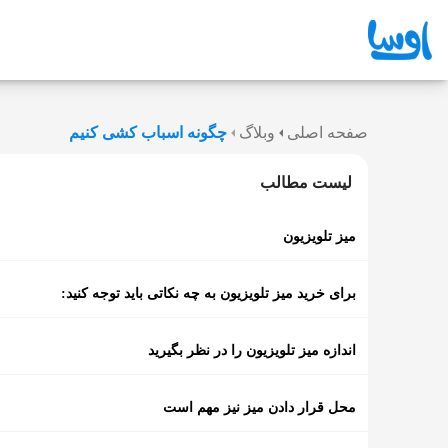
صفحه اصلی
وبلاگ
چگونه اسباب کشی کنیم
لیست مطالب
میز تلویزیون
برای خرید میز تلویزیون به چه نکاتی باید توجه کنید:
اندازه میز تلویزیون را در نظر بگیرید‌
محل قرار دادن میز نیز مهم است