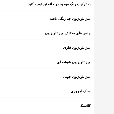
به ترکیب رنگ موجود در خانه نیز توجه کنید
میز تلویزیون چه رنگی باشد
جنس های مختلف میز تلویزیون
میز تلویزیون فلزی
میز تلویزیون شیشه ای
میز تلویزیون چوبی
سبک امروزی
کلاسیک