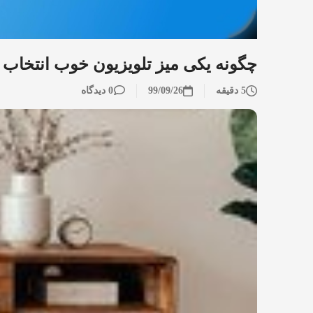
چگونه یکی میز تلویزیون خوب انتخاب کن
5 دقیقه
99/09/26
0 دیدگاه