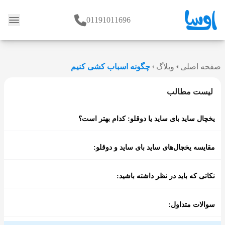
01191011696
وبلاگ
صفحه اصلی
وبلاگ
چگونه اسباب کشی کنیم
لیست مطالب
یخچال ساید بای ساید یا دوقلو: کدام بهتر است؟
مقایسه یخچال‌های ساید بای ساید و دوقلو:
نکاتی که باید در نظر داشته باشید:
سوالات متداول: