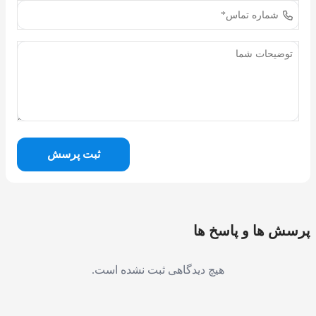
ثبت پرسش
پرسش ها و پاسخ ها
هیچ دیدگاهی ثبت نشده است.