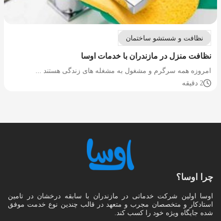
نظافت و شستشو ساختمان
نظافت منزل در مازندران با خدمات اوسا
امروزه همه سرگرم و مشغول به مشغله های زندگی هستند ...
2 دقیقه
چرا اوسا؟
اوسا اولین شرکت خدماتی در مازندران با سابقه درخشان در تامین
استادکار و متخصصان مجرب و متعهد در قالب چندین نوع خدمت موفق
شده جایگاه ویژه خود را کسب کند.