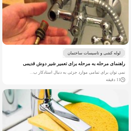
لوله کشی و تاسیسات ساختمان
راهنمای مرحله به مرحله برای تعمیر شیر دوش قدیمی
نمی توان برای تمامی موارد جزئی به دنبال استادکار ب...
11 دقیقه