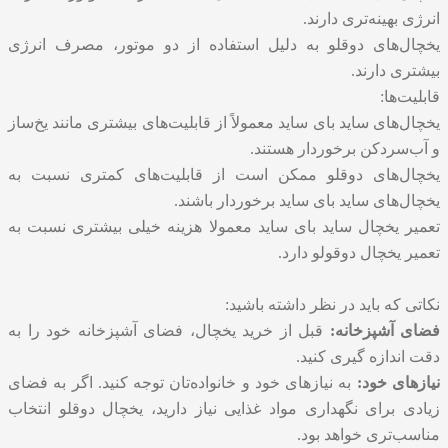
انرژی بهینه‌تری دارند.
یخچال‌های دوقلو به دلیل استفاده از دو موتور، مصرف انرژی
بیشتری دارند.
قابلیت‌ها:
یخچال‌های ساید بای ساید معمولاً از قابلیت‌های بیشتری مانند یخ‌ساز
و آب‌سردکن برخوردار هستند.
یخچال‌های دوقلو ممکن است از قابلیت‌های کمتری نسبت به
یخچال‌های ساید بای ساید برخوردار باشند.
تعمیر یخچال ساید بای ساید
معمولا هزینه خیلی بیشتری نسبت به
تعمیر یخچال دوقولو
دارد.
نکاتی که باید در نظر داشته باشید:
فضای آشپزخانه:
قبل از خرید یخچال، فضای آشپزخانه خود را به
دقت اندازه گیری کنید.
نیازهای خود:
به نیازهای خود و خانواده‌تان توجه کنید. اگر به فضای
زیادی برای نگهداری مواد غذایی نیاز دارید، یخچال دوقلو انتخاب
مناسب‌تری خواهد بود.