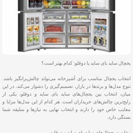
یخچال ساید بای ساید یا دوقلو: کدام بهتر است؟
انتخاب یخچال مناسب برای آشپزخانه می‌تواند چالش‌برانگیز باشد.
تنوع مدل‌ها و برندها در بازار، تصمیم‌گیری را دشوار می‌کند. در این
میان، انتخاب بین یخچال‌های ساید بای ساید و دوقلو، یکی از
رایج‌ترین چالش‌های خریداران است. هر کدام از این مدل‌ها مزایا و
معایب خاص خود را دارند و انتخاب نهایی به نیازها و سلیقه شما
بستگی دارد.
مقایسه یخچال‌های ساید بای ساید و دوقلو: