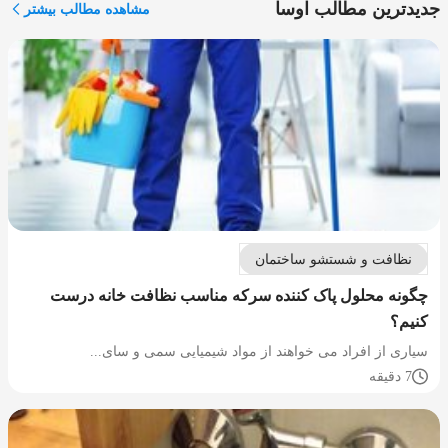
جدیدترین مطالب اوسا
مشاهده مطالب بیشتر
نظافت و شستشو ساختمان
چگونه محلول پاک کننده سرکه مناسب نظافت خانه درست
کنیم؟
سیاری از افراد می خواهند از مواد شیمیایی سمی و سای...
7 دقیقه