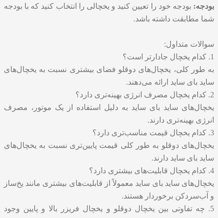
بودجه:
بودجه خود را تعیین کنید و یخچالی را انتخاب کنید که با بودجه
شما مطابقت داشته باشد.
سوالات متداول:
1. کدام یخچال جادارتر است؟
به طور کلی، یخچال‌های دوقلو فضای بیشتری نسبت به یخچال‌های
ساید بای ساید ارائه می‌دهند.
2. کدام یخچال مصرف انرژی بهینه‌تری دارد؟
یخچال‌های ساید بای ساید به دلیل استفاده از یک موتور، مصرف
انرژی بهینه‌تری دارند.
3. کدام یخچال قیمت مناسب‌تری دارد؟
یخچال‌های دوقلو به طور کلی قیمت پایین‌تری نسبت به یخچال‌های
ساید بای ساید دارند.
4. کدام یخچال قابلیت‌های بیشتری دارد؟
یخچال‌های ساید بای ساید معمولاً از قابلیت‌های بیشتری مانند یخ‌ساز
و آب‌سردکن برخوردار هستند.
5. چه تفاوتی بین یخچال دوقلو و یخچال فریزر بالا و پایین وجود