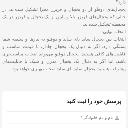
دارد؟
یخچال‌های دوقلو از دو یخچال و فریزر مجزا تشکیل شده‌اند، در
حالی که یخچال‌های فریزر بالا و پایین از یک یخچال و فریزر در یک
محفظه تشکیل شده‌اند.
انتخاب نهایی:
انتخاب بین یخچال ساید بای ساید و دوقلو به نیازها و سلیقه شما
بستگی دارد. اگر به دنبال یک یخچال جادار، با قیمت مناسب و
قابلیت‌های کافی هستید، یخچال دوقلو می‌تواند انتخاب مناسب‌تری
باشد. اما اگر به دنبال یک یخچال مدرن و شیک با قابلیت‌های
پیشرفته هستید، یخچال ساید بای ساید انتخاب بهتری خواهد بود.
پرسش خود را ثبت کنید