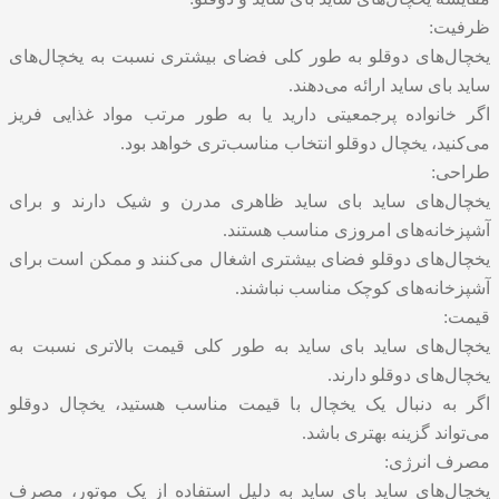
ظرفیت:
یخچال‌های دوقلو به طور کلی فضای بیشتری نسبت به یخچال‌های
ساید بای ساید ارائه می‌دهند.
اگر خانواده پرجمعیتی دارید یا به طور مرتب مواد غذایی فریز
می‌کنید، یخچال دوقلو انتخاب مناسب‌تری خواهد بود.
طراحی:
یخچال‌های ساید بای ساید ظاهری مدرن و شیک دارند و برای
آشپزخانه‌های امروزی مناسب هستند.
یخچال‌های دوقلو فضای بیشتری اشغال می‌کنند و ممکن است برای
آشپزخانه‌های کوچک مناسب نباشند.
قیمت:
یخچال‌های ساید بای ساید به طور کلی قیمت بالاتری نسبت به
یخچال‌های دوقلو دارند.
اگر به دنبال یک یخچال با قیمت مناسب هستید، یخچال دوقلو
می‌تواند گزینه بهتری باشد.
مصرف انرژی:
یخچال‌های ساید بای ساید به دلیل استفاده از یک موتور، مصرف