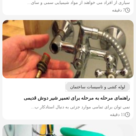
سیاری از افراد می خواهند از مواد شیمیایی سمی و سای...
7 دقیقه
لوله کشی و تاسیسات ساختمان
راهنمای مرحله به مرحله برای تعمیر شیر دوش قدیمی
نمی توان برای تمامی موارد جزئی به دنبال استادکار ب...
11 دقیقه