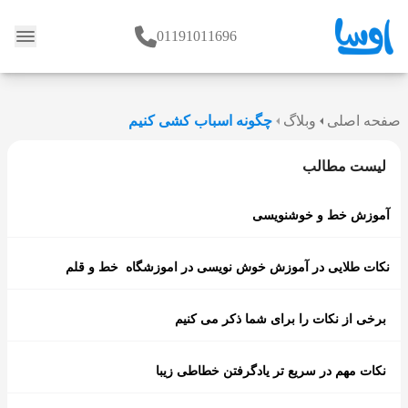
01191011696
وبلاگ
صفحه اصلی
وبلاگ
چگونه اسباب کشی کنیم
لیست مطالب
آموزش خط و خوشنویسی
نکات طلایی در آموزش خوش نویسی در اموزشگاه خط و قلم
برخی از نکات را برای شما ذکر می کنیم
نکات مهم در سریع تر یادگرفتن خطاطی زیبا