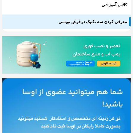
کلاس آموزشی
معرفی کردن سه تکنیک درخوش نویسی