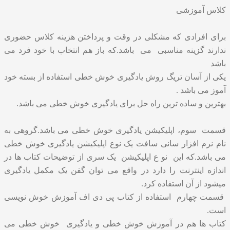
کلاس آموزشی
برای افرادی که مشکلی در وقت و پرداختن هزینه کلاس حضوری
ندارند گزینه مناسبی می باشد.که باز هم انتخاب با خود فرد می
باشد
یکی از آسان تریگ روش یادگیری خوش خطی استفاده از بسته خود
آموز می باشد .
بهترین و ساده ترین راه حل برای یادگیری خوش خطی می باشد.
قسمت سوم، اپلیکیشن یادگیری خوش خطی می باشد.گروهی به
نام نرم افزار سانی سافت یک نوع اپلیکیشن یادگیری خوش خطی
می باشد.که این نو ع اپلیکیشن یک سری از توضیحات کتاب ها در
اندازه اینترنت را دارد در واقع می توان گفن یک مکمل یادگیری
میشود از آن استفاده کرد.
قسمت چهارم استفاده از کتاب پی دی اف آموزش خوش نویسی
است.
کتاب ها هم در آموزش خوش خطی و یادگیری خوش خطی می