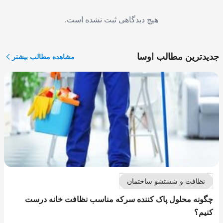
هیچ دیدگاهی ثبت نشده است.
جدیدترین مطالب اوسا
مشاهده مطالب بیشتر
نظافت و شستشو ساختمان
چگونه محلول پاک کننده سرکه مناسب نظافت خانه درست
کنیم؟