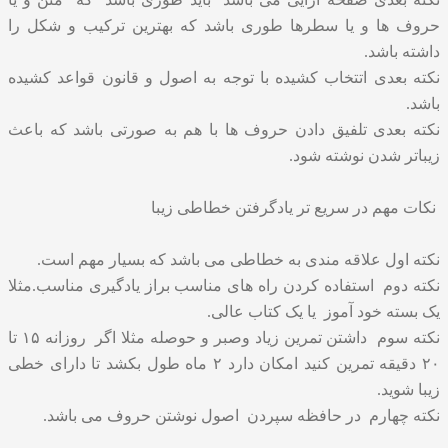
حروف ها و یا سطرها طوری باشد که بهترین ترکیب و شکل را
داشته باشد‌.
نکته بعدی اتتخاب کشیده با توجه به اصول و قانون قواعد کشیده
باشد.
نکته بعدی تلفیق دادن حروف ها با هم به صورتی باشد که باعث
زیباتر شدن نوشته شود‌.
نکات مهم در سریع تر یادگرفتن خطاطی زیبا
نکته اول علاقه مندی به خطاطی می باشد که بسیار مهم است.
نکته دوم استفاده کردن راه های مناسب براز یادگیری مناسب.مثلا
یک بسته خود آموز یا یک کتاب عالی.
نکته سوم داشتن تمرین زیاد وصبر و حوصله مثلا اگر روزانه ۱۵ تا
۲۰ دقیقه تمرین کنید امکان دارد ۲ ماه طول بکشد تا دارای خطی
زیبا شوید.
نکته چهارم در حافظه سپردن اصول نوشتن حروف می باشد.