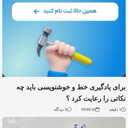
برای یادگیری خط و خوشنویسی باید چه
نکاتی را رعایت کرد ؟
5 دقیقه
99/08/16
0 دیدگاه