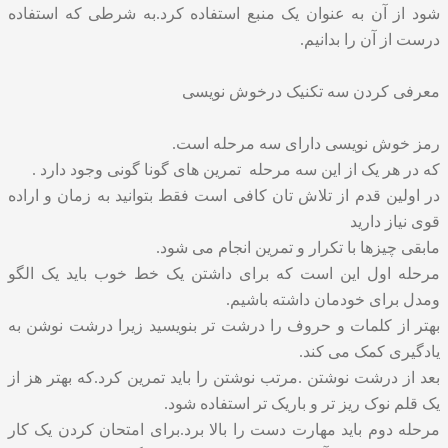
شود از آن به عنوان یک منبع استفاده کرد.به شرطی که استفاده
درست از آن را بدانیم.
معرفی کردن سه تکنیک درخوش نویسی
رمز خوش نویسی دارای سه مرحله است.
که در هر یک از این سه مرحله تمرین های گونا گونی وجود دارد .
در اولین قدم از تلاش تان کافی است فقط بتوانید به زمان و اراده
قوی نیاز دارید
مابقی چیزها با تکرار و تمرین انجام می شود.
مرحله اول این است که برای داشتن یک خط خوب باید یک الگو
ومدل برای خودمان داشته باشیم.
بهتر از کلمات و حروف را درشت تر بنویسید زیرا درشت نوشن به
یادگیری کمک می کند.
بعد از درشت نوشتن .مرتب نوشتن را باید تمرین کرد.که بهتر هز از
یک قلم نوک ریز تر و باریک تر استفاده شود.
مرحله دوم باید مهارت دست را بالا برد.برای امتحان کردن یک کار