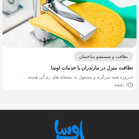
نظافت و شستشو ساختمان
نظافت منزل در مازندران با خدمات اوسا
امروزه همه سرگرم و مشغول به مشغله های زندگی هستند ...
2 دقیقه