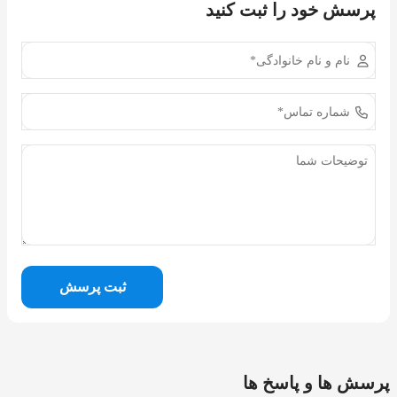
پرسش خود را ثبت کنید
ثبت پرسش
پرسش ها و پاسخ ها