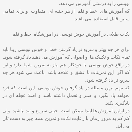
نویسی را به درستی آموزش می دهد.
که آموزش های خط و قلم از هر جنبه ای متفاوت و برای تمامی
سنین قابل استفاده می باشد.
نکات طلایی در آموزش خوش نویسی در اموزشگاه خط و قلم
برای هر چه بهتر و سریع تر یاد گرفتن خط و خوش نویسی زیبا باید
تمام نکات و تکنیک ها و اصولی که آموزش می دهند یاد گرفته شود.
در واقع خوش نویسی با خودکار هم نیاز به تمرین شما دارد.و این
که اگر این تمرینات با عشق و علاقه باشد باعث می شود هر چه
سریع تر یاد گرفته شود.
که مهم ترین مسئله در یاد گرفتن خوش نویسی این است که فرد
بخواهد یاد بگیرد و صبر و تحمل داشته باشد و اصلا عجله ای در
یادگیری نکند.
در اولین آموزش ها ابتدا ممکن است خیلی سر یع و تند نباشید ولی
کم کم به مرور زمان با رعایت نکات و تمرین همه چیز به دست تان
می آید.