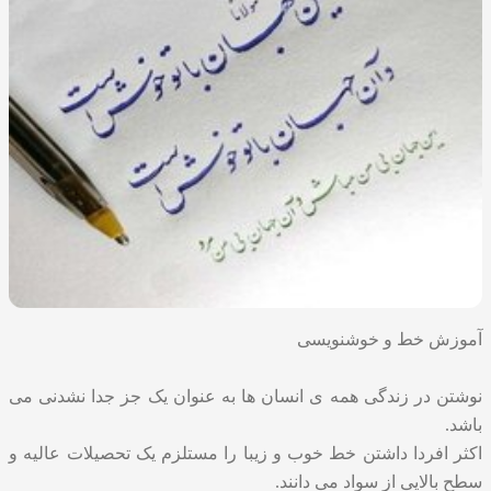
آموزش خط و خوشنویسی
نوشتن در زندگی همه ی انسان ها به عنوان یک جز جدا نشدنی می
باشد.
اکثر افردا داشتن خط خوب و زیبا را مستلزم یک تحصیلات عالیه و
سطح بالایی از سواد می دانند.