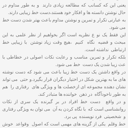
یعنی این که کسانب که مطالعه زیادی دارند و به طور مداوم در
حال نوشتن دانسته ها و افکار خود هستند،دست خط زیبایی دارند.
به عبارتی تکرار و تمرین و نوشتن مداوم باعث بهتر شدن دست خط
می شود.
این فقط یک نو ع نظریه است اگر بخواهیم از نظر علمی به این
مبحث و قضیه نگاه کنیم ،هیچ وقت زیاد نوشتن با زیبایی خط
ارتباطی نداشته است.
بلکه تکرار و تمرین مناسب و رعایت نکات اصولی در خطاطی با
عث زیبا شدن یک دست خط می شود.
در واقع داشتن یک دست خط زیبا باعث می شود که دست نوشته
های ما به بهترین شکل در اختیار دیگران قرار بگیرد.و حتی می تواند
نشان دهنده مجموعه ای ازخصلت ها و ویژگی های رفتاری را هم
به طور ناخودآگاه در ذهن خواننده ها متبادر کند.
و در واقع دست خط افراد در بر گیرنده یک سری از نکات
روانشناسی است که با نگاه کردن به آن می توان به ویژگی رفتاری
و شخصیتی فرد نویسنده پی برد.
خط وقلم یکی از گزینه های مهمی است که اصول وقواعد خوش