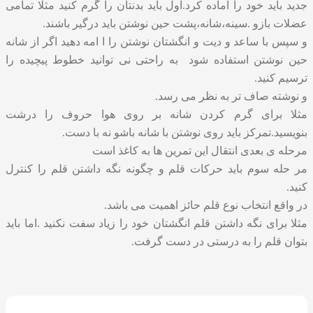
جدید باید خود را آماده کرد.اول باید بدنتان را گرم کنید مثلا تمامی
عضلات بازو .سینه،شانه،پشت حین نوشتن باید درگیر باشند.
و سپس با ساعد و دیت و انگشتان نوشتن را ا امه دهید اگر از شانه
حین نوشتن استفاده شود به راحتی نی توانید خطوط پیچیده را
ترسیم کنید.
و نوشته صاف تر به نظر می رسد.
مثلا برای گرم کردن شانه بر روی هوا حروف را درشت
بنویسید.تمرکز باید روی نوشتن با شانه باشو نه با دست.
مرحله ی بعدی انتقال این تمرین ها به کاغذ است
مر حله سوم باید حرکات قلم و چگونه نگه داشتن قلم را کنترل
کنید.
در واقع انتخاب نوع قلم حائز اهمیت می باشد.
مثلا برای نگه داشتن قلم انگشتان خود را زیاد سفت نکنید .اما باید
بتوان قلم را به درستی در دست گرفت.