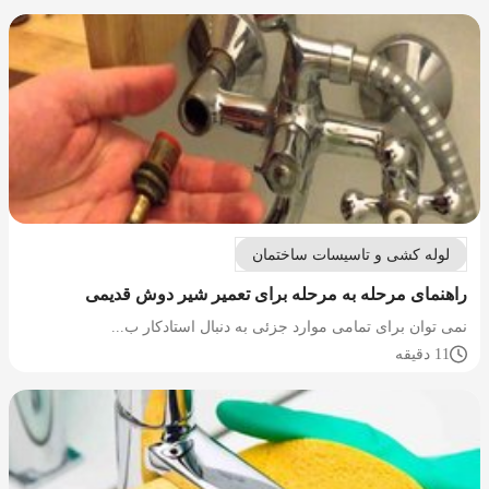
لوله کشی و تاسیسات ساختمان
راهنمای مرحله به مرحله برای تعمیر شیر دوش قدیمی
نمی توان برای تمامی موارد جزئی به دنبال استادکار ب...
11 دقیقه