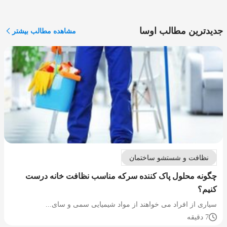
جدیدترین مطالب اوسا
مشاهده مطالب بیشتر
نظافت و شستشو ساختمان
چگونه محلول پاک کننده سرکه مناسب نظافت خانه درست
کنیم؟
سیاری از افراد می خواهند از مواد شیمیایی سمی و سای...
7 دقیقه