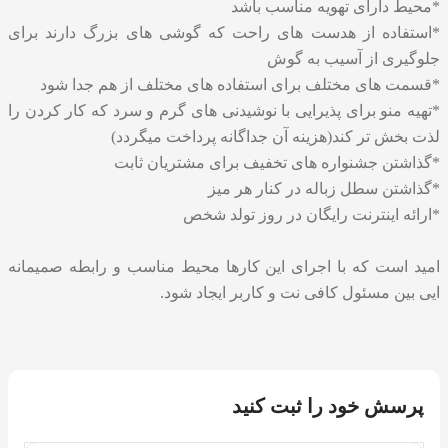
*محیط دارای تهویه مناسب باشد
*استفاده از هدست های راحت که گوشی های بزرگ دارند برای
جلوگیری از آسیب به گوش
*قسمت های مختلف برای استفاده های مختلف از هم جدا شود
*تهیه منو برای پذیرایی با نوشیدنی های گرم و سرد که کار کردن را
لذت بخش تر کند(هزینه آن جداگانه پرداخت میگردد)
*گذاشتن جشنواره های تخفیف برای مشتریان ثابت
*گذاشتن سطل زباله در کنار هر میز
*ارائه اینترنت رایگان در روز تولد شخص
امید است که با اجرای این کارها محیط مناسب و رابطه صمیمانه
ایی بین مسئول کافی نت و کاربر ایجاد شود.
پرسش خود را ثبت کنید