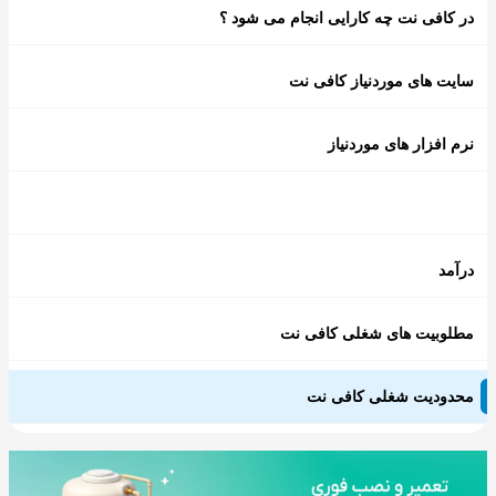
در کافی نت چه کارایی انجام می شود ؟
سایت های موردنیاز کافی نت
نرم افزار های موردنیاز
درآمد
مطلوبیت های شغلی کافی نت
محدودیت شغلی کافی نت