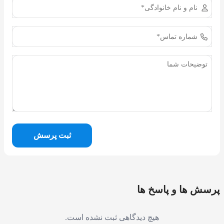
ثبت پرسش
پرسش ها و پاسخ ها
هیچ دیدگاهی ثبت نشده است.