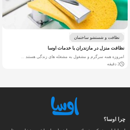
نظافت و شستشو ساختمان
نظافت منزل در مازندران با خدمات اوسا
امروزه همه سرگرم و مشغول به مشغله های زندگی هستند ...
2 دقیقه
چرا اوسا؟