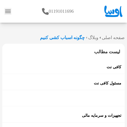
01191011696
وبلاگ
صفحه اصلی
وبلاگ
چگونه اسباب کشی کنیم
لیست مطالب
کافی نت
مسئول کافی نت
تجهیزات و سرمایه مالی