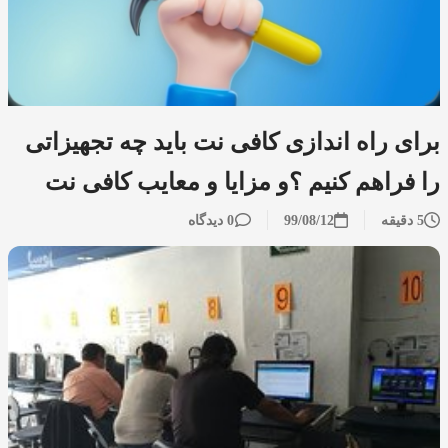
برای راه اندازی کافی نت باید چه تجهیزاتی
را فراهم کنیم ؟و مزایا و معایب کافی نت
5 دقیقه
99/08/12
0 دیدگاه