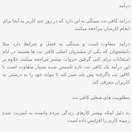
درآمد
درامد کافی نت بستگی به این دارد که در روز چند کاربر به آنجا برای
انجام کارشان مراجعه میکنند.
درآمد متفاوت است و بستگی به فصل و شرایط دارد مثلا
دانشجویان که یکی از مشتریان اصلی کافی نت ها هستند در ایام
امتحانات برای کپی گرفتن جزوات بیشتر مراجعه میکنند علاوه بر
این درآمد یک کافی نت تازه تاسیس شده بسیار متفاوت است با
کافی نت پاگرفته پس باید صبر کند تا بتواند خود را به درستی به
کاربران معرفی کند.
مطلوبیت های شغلی کافی نت
به دلیل اینکه بیشتر کارهای زندگی مردم وابسته به اینترنت شده
زمینه کاری را افزایش داده است.