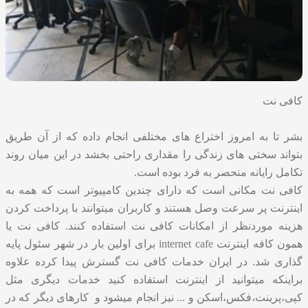
کافی نت
بشر تا به امروز اختراع های مختلفی انجام داده که از آن طریق
بتواند سختی های زندگی را مقداری راحتی بخشد در این میان روند
تکامل رایانه منحصر به فرد بوده است.
کافی نت مکانی است که دارای چندین کامپیوتر است که همه به
اینترنت پر سرعت وصل هستند و کاربران میتوانند با پرداخت کردن
هزینه موردنظر از امکانات کافی نت استفاده کنند. کافی نت یا
همون کافه اینترنت internet cafe برای اولین بار در شهر سئول پایه
گذاری شد. در ایران خدمات کافی نت گسترش پیدا کرده علاوه
براینکه میتوانید از اینترنت استفاده کنید خدمات دیگری مثل
کپی،پرینت،فکس،اسکن و ... نیز انجام میشود و کارهای دیگر که در