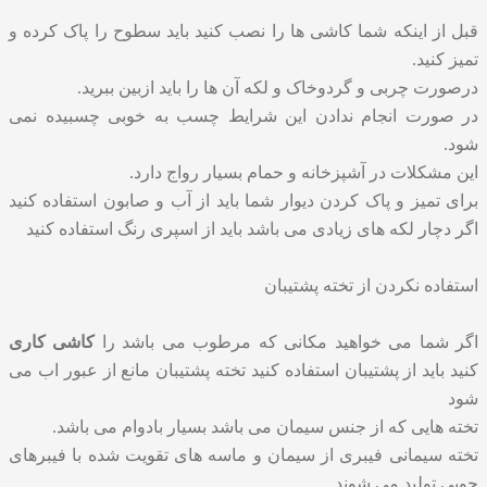
قبل از اینکه شما کاشی ها را نصب کنید باید سطوح را پاک کرده و
تمیز کنید.
درصورت چربی و گردوخاک و لکه آن ها را باید ازبین ببرید.
در صورت انجام ندادن این شرایط چسب به خوبی چسبیده نمی
شود.
این مشکلات در آشپزخانه و حمام بسیار رواج دارد.
برای تمیز و پاک کردن دیوار شما باید از آب و صابون استفاده کنید
اگر دچار لکه های زیادی می باشد باید از اسپری رنگ استفاده کنید
استفاده نکردن از تخته پشتیبان
اگر شما می خواهید مکانی که مرطوب می باشد را
کاشی کاری
کنید باید از پشتیبان استفاده کنید تخته پشتیبان مانع از عبور اب می
شود
تخته هایی که از جنس سیمان می باشد بسیار بادوام می باشد.
تخته سیمانی فیبری از سیمان و ماسه های تقویت شده با فیبرهای
چوبی تولید می شوند