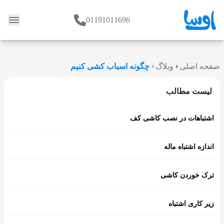
01191011696
وبلاگ
صفحه اصلی
وبلاگ
چگونه اسباب کشی کنیم
لیست مطالب
اشتباهات در نصب کاشی کف
اندازه اشتباه ماله
ترک خوردن کاشی
زیر کاری اشتباه