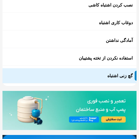
نصب کردن اشتباه کاشی
دوغاب کاری اشتباه
آمادگی نداشتن
استفاده نکردن از تخته پشتیبان
گچ زنی اشتباه