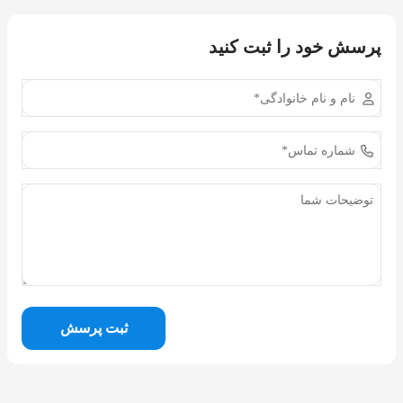
پرسش خود را ثبت کنید
ثبت پرسش