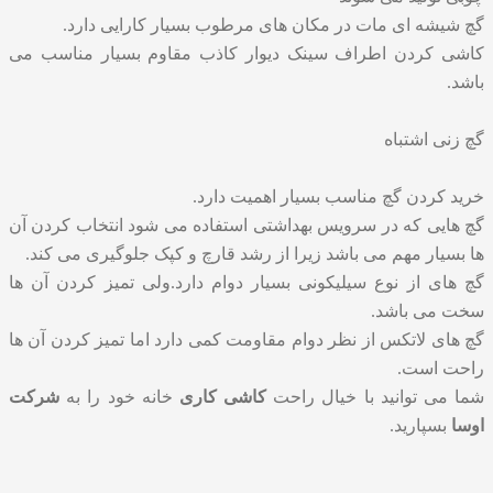
گچ شیشه ای مات در مکان های مرطوب بسیار کارایی دارد.
کاشی کردن اطراف سینک دیوار کاذب مقاوم بسیار مناسب می
باشد.
گچ زنی اشتباه
خرید کردن گچ مناسب بسیار اهمیت دارد.
گچ هایی که در سرویس بهداشتی استفاده می شود انتخاب کردن آن
ها بسیار مهم می باشد زیرا از رشد قارچ و کپک جلوگیری می کند.
گچ های از نوع سیلیکونی بسیار دوام دارد.ولی تمیز کردن آن ها
سخت می باشد.
گچ های لاتکس از نظر دوام مقاومت کمی دارد اما تمیز کردن آن ها
راحت است.
شما می توانید با خیال راحت
کاشی کاری
خانه خود را به
شرکت
اوسا
بسپارید.