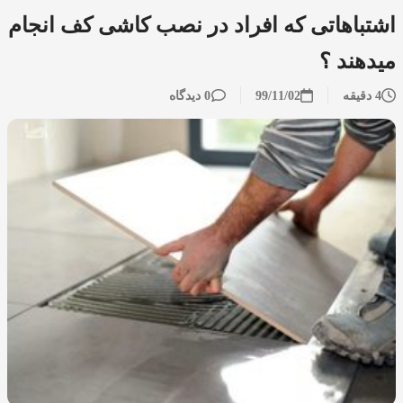
اشتباهاتی که افراد در نصب کاشی کف انجام
میدهند ؟
4 دقیقه
99/11/02
0 دیدگاه