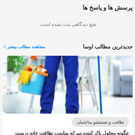
پرسش ها و پاسخ ها
هیچ دیدگاهی ثبت نشده است.
جدیدترین مطالب اوسا
مشاهده مطالب بیشتر
نظافت و شستشو ساختمان
چگونه محلول پاک کننده سرکه مناسب نظافت خانه درست