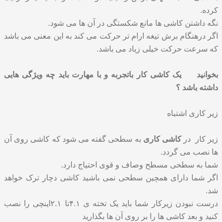
کرده.
نگه داشتن کاشی ها مانع شکستگی در آن ها می شود.
اگر درهنگام برش تیغه ارام تر حرکت می کند به این معنی می باشد
که سرعت حرکت خیلی زیاد می باشد.
بخوانید
یک کاشی کار باتجربه و با مهارت باید چه ویژگی هایی
داشته باشد ؟
زیر کاری اشتباه
زیر کار در
کاشی کاری
به سطحی گفته می شود که کاشی روی آن
ها نصب می گردد.
شما به سطحی مسطح وصاف و قوی احتیاج دارد.
اگر شما دارای همچین سطحی نمی باشید کاشی دچار ترک خواهد
شد.
درست نبودن زیرکار شما باید یک تخته ی ۴.۱تا ۲.۱اینچی را نصب
کنید و بعد کاشی ها را بر روی آن ها بگذارید