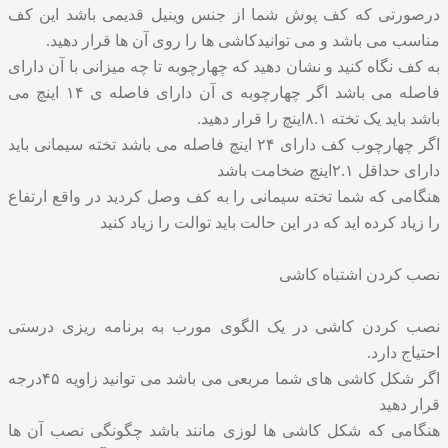
درصورتی که کف پوش شما از جنس وینیل قدیمی باشد این کف
مناسب می باشد و می توانیدکاشی ها را روی آن ها قرار دهید.
به کف نگاه کنید و نشان دهید که چهارچوبه تا چه میزانی با آن دارای
فاصله می باشد اگر چهارچوبه ی آن دارای فاصله ی ۱۴ اینچ می
باشد باید یک تخته ۸.۱اینچ را قرار دهید.
اگر چهارچوب کف دارای ۲۴ اینچ فاصله می باشد تخته سیمانی باید
دارای حداقل ۲.۱اینچ ضخامت باشد
هنگامی که شما تخته سیمانی را به کف وصل کردید در واقع ارتفاع
را زیاد کرده اید که در این حالت باید توالت را زیاد کنید
نصب کردن اشتباه کاشی
نصب کردن کاشی در یک الگوی مورب به برنامه ریزی درستی
احتیاج دارد.
اگر شکل کاشی های شما مربعی می باشد می توانید زاویه ۴۵درجه
قرار دهید
هنگامی که شکل کاشی ها لوزی مانند باشد چگونگی نصب آن ها