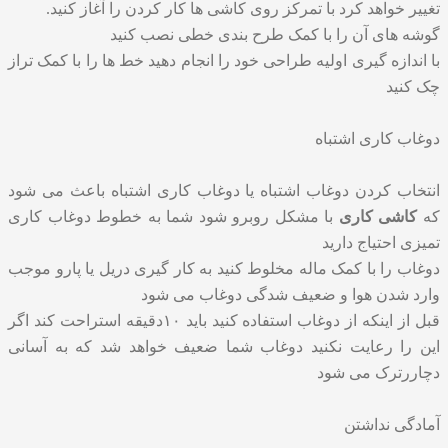
تغییر خواهد کرد با تمرکز روی کاشی ها کار کردن را آغاز کنید.
گوشه های آن را با کمک طرح بندی خطی نصب کنید
با اندازه گیری اولیه طراحی خود را انجام دهید خط ها را با کمک تراز
چک کنید
دوغاب کاری اشتباه
انتخاب کردن دوغاب اشتباه یا دوغاب کاری اشتباه باعث می شود
که
کاشی کاری
با مشکل روبرو شود شما به خطوط دوغاب کاری
تمیزی احتیاج دارید
دوغاب را با کمک ماله مخلوط کنید به کار گیری دریل یا پارو موجب
وارد شدن هوا و ضعیف شدگی دوغاب می شود
قبل از اینکه از دوغاب استفاده کنید باید ۱۰دقیقه استراحت کند اگر
این را رعایت نکنید دوغاب شما ضعیف خواهد شد که به آسانی
دچاررترک می شود
آمادگی نداشتن