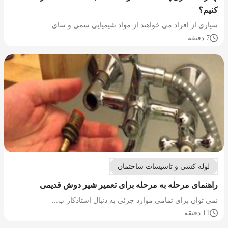
کنیم؟
سیاری از افراد می خواهند از مواد شیمیایی سمی و سای...
7 دقیقه
لوله کشی و تاسیسات ساختمان
راهنمای مرحله به مرحله برای تعمیر شیر دوش قدیمی
نمی توان برای تمامی موارد جزئی به دنبال استادکار ب...
11 دقیقه