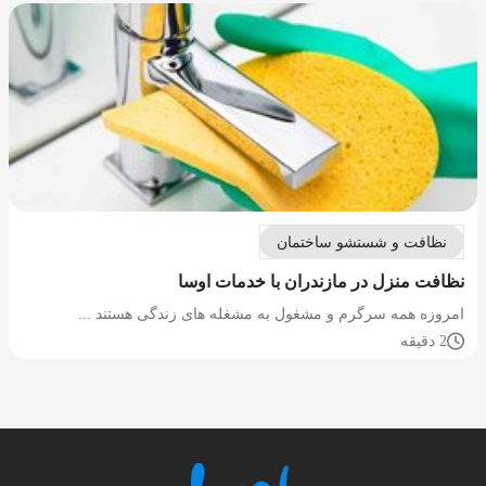
نظافت و شستشو ساختمان
نظافت منزل در مازندران با خدمات اوسا
امروزه همه سرگرم و مشغول به مشغله های زندگی هستند ...
2 دقیقه