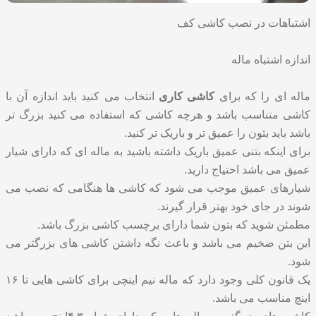
اشتباهات در نصب کاشی کف
اندازه اشتباه ماله
ماله ای را که برای
کاشی کاری
انتخاب می کنید باید اندازه آن با
کاشی متناسب باشد و هرچه کاشی که استفاده می کنید بزرگ تر
باشد باید بتون را عمیق تر و باریک تر کنید.
برای اینکه بتنی عمیق باریک داشته باشید به ماله ای که دارای شیار
عمیق می باشد احتیاج دارید.
شیارهای عمیق موجب می شود که کاشی ها هنگامی که نصب می
شوند در جای خود بهتر قرار گیرند.
مطمئن شوید که بتون شما دارای برچسب کاشی بزرگ باشد.
این بتن ضخیم می باشد و باعث نگه داشتن کاشی های بزرگتر می
شود.
یک قانون کلی وجود دارد که ماله نیم اینچی برای کاشی هایی تا ۱۶
اینچ مناسب می باشد.