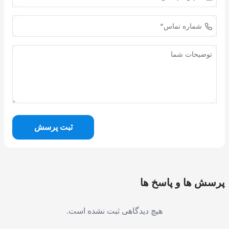
ثبت پرسش
پرسش ها و پاسخ ها
هیچ دیدگاهی ثبت نشده است.