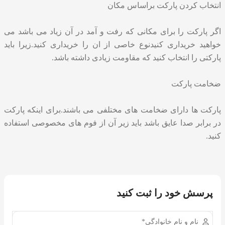
انتخاب کردن پارکت براساس مکان
اگر پارکت را برای مکانی که رفت و آمد در آن زیاد می باشد می
خواهید خریداری کنیدنوع خاصی از ان را خریداری کنید.زیرا باید
پارکتی را انتخاب کنید که مقاومت زیادی داشته باشد.
ضخامت پارکت
پارکت ها دارای ضخامت های مختلفی می باشند.برای اینکه پارکت
در برابر صدا عایق باشد باید زیر آن از فوم های مخصوصی استفاده
کنید.
پرسش خود را ثبت کنید