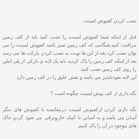
نصب کردن کفپوش لمینت
قبل از اینکه شما کفپوش لمینت را نصب کنید باید از کف زمین
مراقبت کنید.هنگامی که کف زمین تمیز باشد کفپوش لمینت را می
توان نصب کرد.بعد از این ها نوبت به نصب کردن پارکت ها می رسد
بعد از اینکه کف زمین را پاک کردید باید یک لایه ی نازکی از پلی اتیلن
را روی کف زمین نصب کنید.
این لایه نفوذناپذیر می باشد و نقش عایق را در کف زمین دارد.
نگه داری از کف پوش لمینت چگونه است ؟
نگه داری کردن از
کفپوش لمینت
درمقایسه با کفپوش های دیگر
آسان می باشد.و به آسانی با کمک جاروبرقی می شود گردو خاک
های موجود در آن را پاک کنیم.