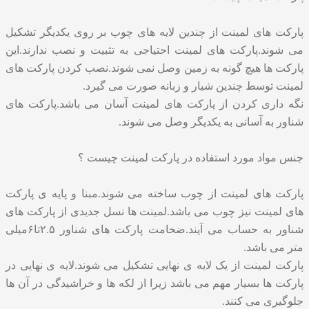
پارکت های لمینت از چندین لایه های چوب بر روی یکدیگر تشکیل
می شوند.پارکت های لمینت احتیاجی به تثبیت و نصب ندارند.این
پارکت ها هیچ گونه به زمین وصل نمی شوند.نصب کردن پارکت های
لمینت توسط چندین شیار و زبانه صورت می گیرد.
نگه داری کردن از پارکت های لمینت آسان می باشد.پارکت های
شناور به آسانی به یکدیگر وصل می شوند.
جنس مواد مورد استفاده در پارکت لمینت چیست ؟
پارکت های لمینت از چوب ساخته می شوند.مبنا و پایه ی پارکت
های لمینت نیز چوب می باشد.لمینت ها نسل جدیدی از پارکت های
شناور به حساب می آیند.ضخامت پارکت های شناور ۲.۵تا۶میلی
متر می باشد.
پارکت لمینت از یک لایه ی نهایی تشکیل می شوند.لایه ی نهایی در
پارکت ها بسیار مهم می باشد زیرا از لکه ها و خراشیدگی در آن ها
جلوگیری می کنند.