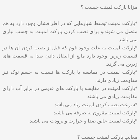
مزایا پارکت لمینت چیست ؟
*پارکت لمینت توسط شیارهایی که در اطرافشان وجود دارد به هم
متصل می شوند.و برای نصب کردن پارکت لمینت به چسب نیازی
نمی باشد.
*پارکت لمینت به علت وجود فوم که قبل از نصب کردن آن ها در
قسمت زیرین وجود دارد مانع از انتقال دادن صدا به قسمت های
زیرین می گردد.
*پارکت لمینت در مقایسه با پارکت ها نسبت به جسم نوک تیز
مقاومت زیادی دارند.
*پارکت لمینت در مقایسه با پارکت های قدیمی در برابر آب دارای
مقاومت زیادی می باشند
*سرعت نصب کردن لمینت زیاد می باشد
*پارکت لمینت مقرون به صرفه می باشند
*پارکت لمینت عایق صدا و حرارت و برودت می باشند.
معایب پارکت لمینت چیست ؟