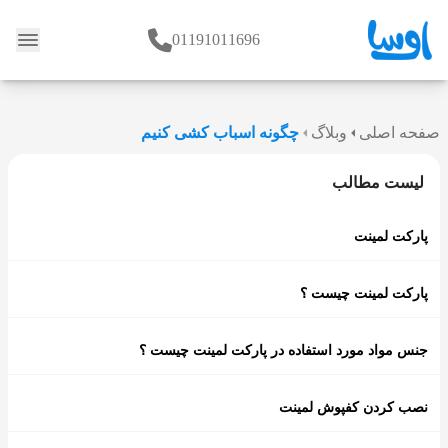
01191011696
وبلاگ
صفحه اصلی
وبلاگ
چگونه اسباب کشی کنیم
لیست مطالب
پارکت لمینت
پارکت لمینت چیست ؟
جنس مواد مورد استفاده در پارکت لمینت چیست ؟
نصب کردن کفپوش لمینت