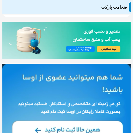
ضخامت پارکت