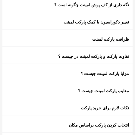
نگه داری از کف پوش لمینت چگونه است ؟
تغییر دکوراسیون با کمک پارکت لمینت
ظرافت پارکت لمینت
تفاوت پارکت و پارکت لمینت در چیست ؟
مزایا پارکت لمینت چیست ؟
معایب پارکت لمینت چیست ؟
نکات لازم برای خرید پارکت
انتخاب کردن پارکت براساس مکان