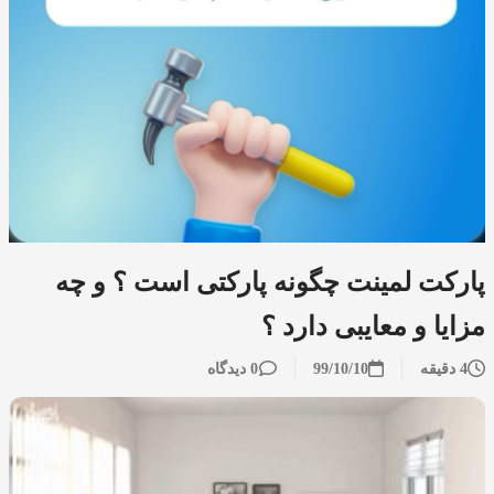
پارکت لمینت چگونه پارکتی است ؟ و چه
مزایا و معایبی دارد ؟
4 دقیقه
99/10/10
0 دیدگاه