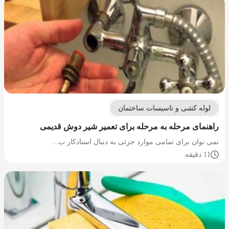
لوله کشی و تاسیسات ساختمان
راهنمای مرحله به مرحله برای تعمیر شیر دوش قدیمی
نمی توان برای تمامی موارد جزئی به دنبال استادکار ب...
11 دقیقه