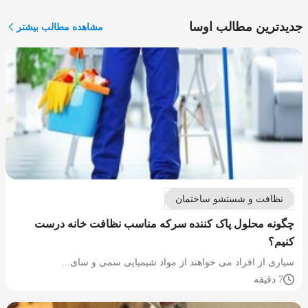
جدیدترین مطالب اوسا
مشاهده مطالب بیشتر
نظافت و شستشو ساختمان
چگونه محلول پاک کننده سرکه مناسب نظافت خانه درست
کنیم؟
سیاری از افراد می خواهند از مواد شیمیایی سمی و سای...
7 دقیقه