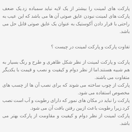
پارکت های لمینت را بیشتر از یک لایه نباید سمباده زد.یک ضعف
پارکت های لمینت نبودن عایق صوتی آن ها می باشد که این عیب به
راحتی با قرار دادن آکوستیک به عنوان یک عایق صوتی قابل حل می
باشد.
تفاوت پارکت و پارکت لمینت در چیست ؟
پارکت و پارکت لمینت از نظر شکل ظاهری و طرح و رنگ بسیار به
هم شبیه هستند.اما از نظر دوام و کیفیت و نصب و قیمت با یکدیگر
متفاوت می باشند.
پارکت از چوب ساخته می شوند که برای نصب آن ها از چسب های
مخصوص استفاده می شود.
پارکت را نباید در مکان های نمور که دارای رطوبت و آب است نصب
کرد.زیرا رطوبت باعث ازبین رفتن بافت آن می شود.
پارکت لمینت از نظر دوام و کیفیت و مقاومت از پارکت بهتر می
باشد.