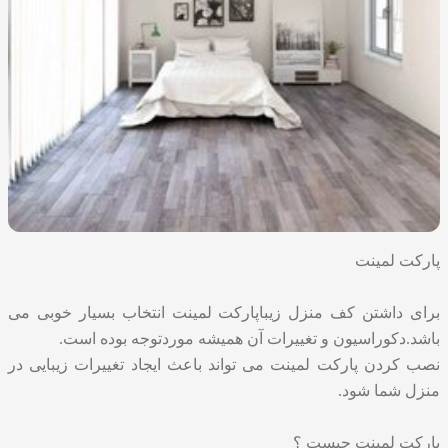
پارکت لمینت
برای داشتن کف منزل زیبا
پارکت لمینت
انتخاب بسیار خوبی می
باشد.دکوراسیون و تغییرات آن همیشه موردتوجه بوده است.
نصب کردن پارکت لمینت می تواند باعث ایجاد تغییرات زیبایی در
منزل شما شود.
پارکت لمینت چیست ؟