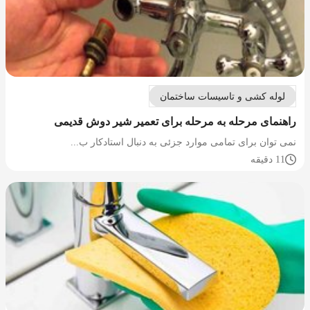
لوله کشی و تاسیسات ساختمان
راهنمای مرحله به مرحله برای تعمیر شیر دوش قدیمی
نمی توان برای تمامی موارد جزئی به دنبال استادکار ب...
11 دقیقه