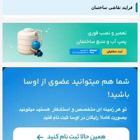
فرایند نقاشی ساختمان