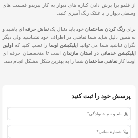
از قلمو برا برش دادن کناره های دیوار به کار ببریدو قسمت های
وسطی دیوار را با غلتک رنگ آمیزی کنید.
برای
رنگ کردن ساختمان
خود باید دنبال یک
نقاش حرفه ای
باشید و
به همین دلیل شاید شما نقاشی در اطراف خود نشناسید ولی دیگر
نگران نباشید شما می توانید
اپلیکیشن اوسا
را نصب کنید که
اولین
اپلیکیشن خدماتی در استان مازندان
است تا متخصصان حرفه ای
اوسا کار
نقاشی ساختمان
شما را به بهترین شکل مشکل انجام دهد.
پرسش خود را ثبت کنید