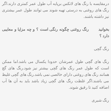
درمقایسه با رنگ های لاتکس برپایه آب طول عمر کمتری دارند.اگر
رنگ های روغنی به درستی تهیه شوند می توانند طول عمر بیشتری
نیز داشته باشند.
بخوانید
رنگ روغنی چگونه رنگی است ؟ و چه مزایا و معایبی
دارد ؟
رنگ گچی
رنگ های گچی طول عمرشان حدودا یکسال می باشد.اما ممکن
است که طول عمر رنگ های گچی بیشتر نیز شود.رنگ های گچ
همانند رنگ های روغنی دارای خالصی نمی باشد.رنگ های گچی غلیظ
می باشند.اگر غلظت رنگ های گچی زیاد باشد باید به آن ها آب
اضافه کنید تا رقیق شوند.
رنگ شیری