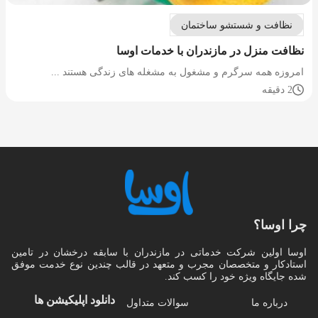
نظافت و شستشو ساختمان
نظافت منزل در مازندران با خدمات اوسا
امروزه همه سرگرم و مشغول به مشغله های زندگی هستند ...
2 دقیقه
چرا اوسا؟
اوسا اولین شرکت خدماتی در مازندران با سابقه درخشان در تامین
استادکار و متخصصان مجرب و متعهد در قالب چندین نوع خدمت موفق
شده جایگاه ویژه خود را کسب کند.
دانلود اپلیکیشن‌ ها
درباره ما
سوالات متداول