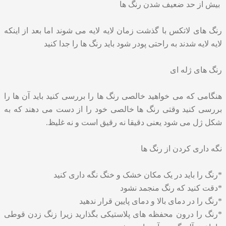
بیش از حد ضعیف شدن رنگ ها
رنگ های لاتکس با گذشت زمان لایه لایه می شوند اما بعد از اینکه
لایه لایه شدند به راحتی پودر شود باید رنگ ها را جدا کنید
رنگ های ژله ای
هنگامی که می خواهید خالصی رنگ ها را بررسی کنید باید آن ها را
بررسی کنید وقتی رنگ ها خالصی خود را از دست می دهند که به
شکل ژل می شود یعنی دقیقا نه رقیق است و نه غلیظ.
نگه داری کردن از رنگ ها
*رنگ را باید در یک مکان خشک و خنگ نگه داری کنید
*دقت کنید که رنگ منجمد نشود
*رنگ را در دمای بالا و دمای پایین قرار ندهید
*رنگ را درون محفظه های پلاستیکی بگذارید زیرا زنگ زدن قوطی