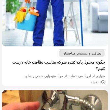
نظافت و شستشو ساختمان
چگونه محلول پاک کننده سرکه مناسب نظافت خانه درست
کنیم؟
سیاری از افراد می خواهند از مواد شیمیایی سمی و سای...
7 دقیقه