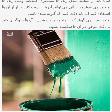
شما باید از منجمد شدن رنگ ها پیشگیری کنید.اما وقتی رنگ ها
منجمد می شوند به آسانی می توانید آن ها را ذوب کنید و باز از ان ها
استفاده کنید اما باید دقت کنید که گلوله نشده باشد.
متخصصین می گویند که از منجمد وذوب شدن رنگ ها جلوگیری کنید
تا بافت موجود در آن ها شکسته نشود.