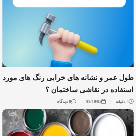
طول عمر و نشانه های خرابی رنگ های مورد
استفاده در نقاشی ساختمان ؟
5 دقیقه
99/10/05
0 دیدگاه