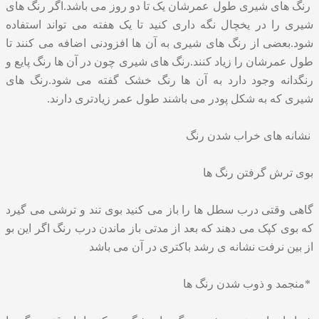
رنگ های شیری طول عمرشان یک تا دو روز می باشد.اگر رنگ های
شیری را در یخچال نگه داری کنید تا یک هفته می تواند استفاده
شود.بعضی از رنگ های شیری به آن ها افزودنی اضافه می کنند تا
طول عمرشان را زیاد کنند.رنگ های شیری چون در آن ها رنگ پایع و
رنگدانه وجود دارد به آن ها رنگ خشک گفته می شود.رنگ های
شیری که به شکل پودر می باشند طول عمر زیادتری دارند.
نشانه های خراب شدن رنگ
بوی ترش گرفتن رنگ ها
گاهی وقتی درب سطل ها را باز می کنید بوی تند و ترشی می گیرد
که بوی کپک می دهند که بعد از مدتی باز ماندن درب رنگ اگر این بو
از بین نرفت نشانه ی رشد باکتری در آن می باشد
*منجمد و ذوب شدن رنگ ها