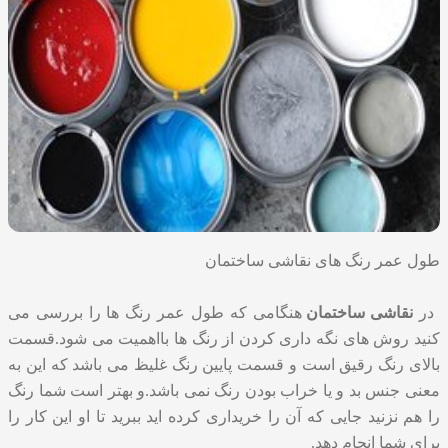
طول عمر رنگ های نقاشی ساختمان
در
نقاشی ساختمان
هنگامی که طول عمر رنگ ها را بررسی می
کنید روش های نگه داری کردن از رنگ ها بااهمیت می شود.قسمت
بالای رنگ رقیق است و قسمت پایین رنگ غلیظ می باشد که این به
معنی جنس بد و یا خراب بودن رنگ نمی باشد.و بهتر است شما رنگ
را هم نزنید جایی که آن را خریداری کرده اید ببرید تا او این کار را
برای شما انجام دهد.