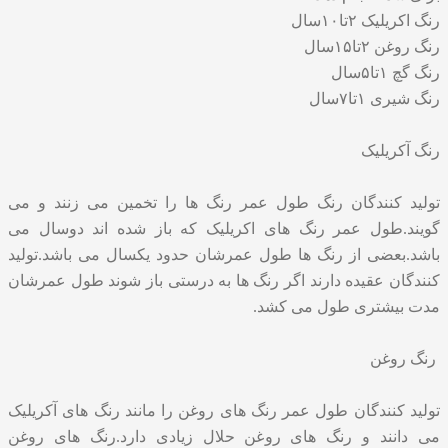
رنگ اکریلیک ۲تا۱۰سال
رنگ روغن ۲تا۱۵سال
رنگ گچ ۱تا۵سال
رنگ شیری ۱تا۷سال
رنگ آکریلیک
تولید کنندگان رنگ طول عمر رنگ ها را تخمین می زنند و می
گویند.طول عمر رنگ های اکریلیک که باز شده اند دوسال می
باشد.بعضی از رنگ ها طول عمرشان حدود یکسال می باشد.تولید
کنندگان عقیده دارند اگر رنگ ها به درستی باز شوند طول عمرشان
مدت بیشتری طول می کشد.
رنگ روغن
تولید کنندگان طول عمر رنگ های روغن را مانند رنگ های آکریلیک
می دانند و رنگ های روغن حلال زیادی دارد.رنگ های روغن