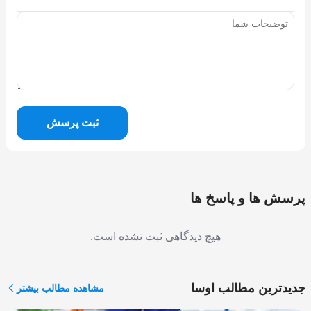
ثبت پرسش
پرسش ها و پاسخ ها
هیچ دیدگاهی ثبت نشده است.
جدیدترین مطالب اوسا
مشاهده مطالب بیشتر