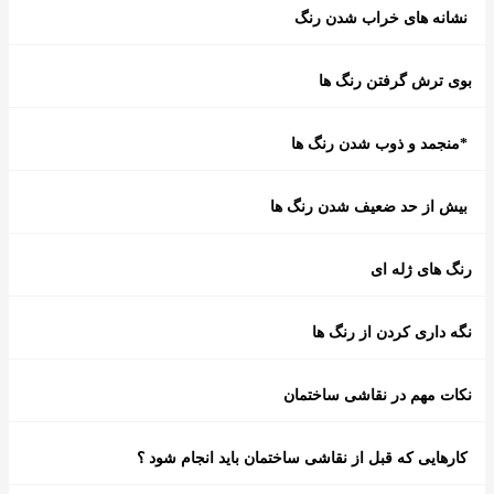
نشانه های خراب شدن رنگ
بوی ترش گرفتن رنگ ها
*منجمد و ذوب شدن رنگ ها
بیش از حد ضعیف شدن رنگ ها
رنگ های ژله ای
نگه داری کردن از رنگ ها
نکات مهم در نقاشی ساختمان
کارهایی که قبل از نقاشی ساختمان باید انجام شود ؟