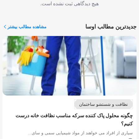
هیچ دیدگاهی ثبت نشده است.
جدیدترین مطالب اوسا
مشاهده مطالب بیشتر
نظافت و شستشو ساختمان
چگونه محلول پاک کننده سرکه مناسب نظافت خانه درست
کنیم؟
سیاری از افراد می خواهند از مواد شیمیایی سمی و سای...