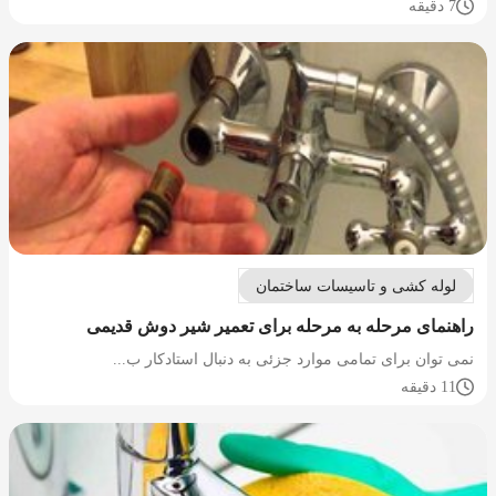
7 دقیقه
لوله کشی و تاسیسات ساختمان
راهنمای مرحله به مرحله برای تعمیر شیر دوش قدیمی
نمی توان برای تمامی موارد جزئی به دنبال استادکار ب...
11 دقیقه