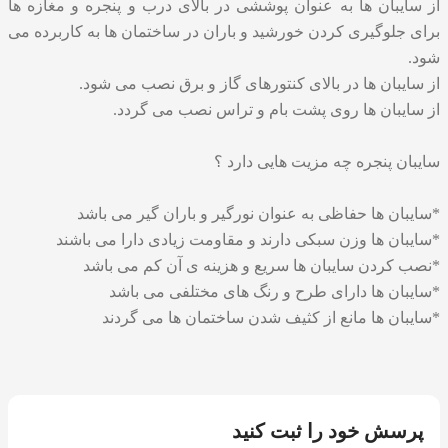
از سایبان ها به عنوان پوششی در بالای درب و پنجره و مغازه ها
برای جلوگیری کردن خورشید و باران در ساختمان ها به کاربرده می
شود.
از سایبان ها در بالای کنتورهای گاز و برق نصب می شود.
از سایبان ها روی پشت بام و تراس نصب می گردد.
سایبان پنجره چه مزیت هایی دارد ؟
*سایبان ها حفاظی به عنوان نورگیر و باران گیر می باشد
*سایبان ها وزن سبکی دارند و مقاومت زیادی دارا می باشند
*
نصب کردن سایبان
ها سریع و هزینه ی آن کم می باشد
*سایبان ها دارای طرح و رنگ های مختلفی می باشد
*سایبان ها مانع از کثیف شدن ساختمان ها می گردند
پرسش خود را ثبت کنید