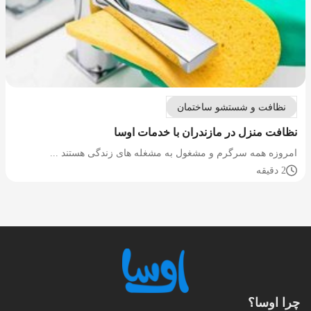
نظافت و شستشو ساختمان
نظافت منزل در مازندران با خدمات اوسا
امروزه همه سرگرم و مشغول به مشغله های زندگی هستند ...
2 دقیقه
چرا اوسا؟