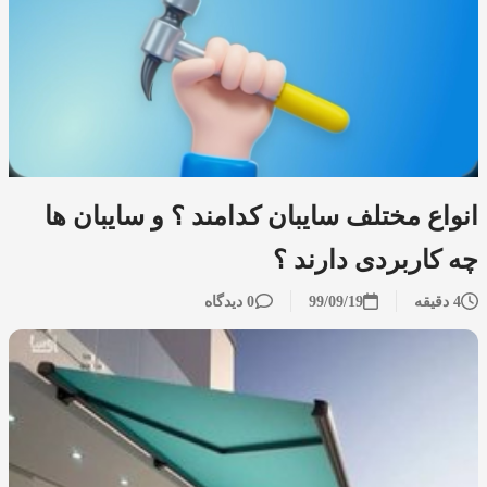
انواع مختلف سایبان کدامند ؟ و سایبان ها
چه کاربردی دارند ؟
4 دقیقه
99/09/19
0 دیدگاه