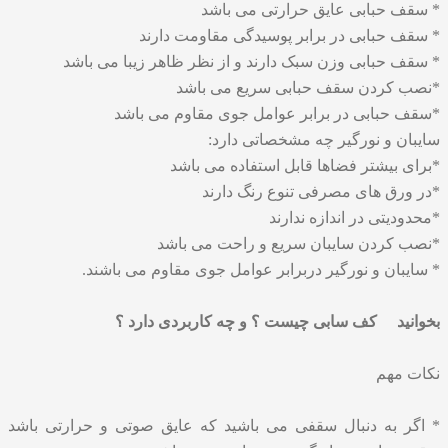
* سقف حبابی عایق حرارتی می باشد
* سقف حبابی در برابر پوسیدگی مقاومت دارند
* سقف حبابی وزن سبک دارند و از نظر ظاهر زیبا می باشد
*نصب کردن سقف حبابی سریع می باشد
*سقف حبابی در برابر عوامل جوی مقاوم می باشد
سایبان و نورگیر چه مشخصاتی دارد:
*برای بیشتر فضاها قابل استفاده می باشد
*در ورق های مصرفی تنوع رنگ دارند
*محدودیتی در اندازه ندارند
*
نصب کردن سایبان
سریع و راحت می باشد
*
سایبان و نورگیر
دربرابر عوامل جوی مقاوم می باشند.
بخوانید
کف سابی چیست ؟ و چه کاربردی دارد ؟
نکات مهم
* اگر به دنبال سقفی می باشید که عایق صوتی و حرارتی باشد