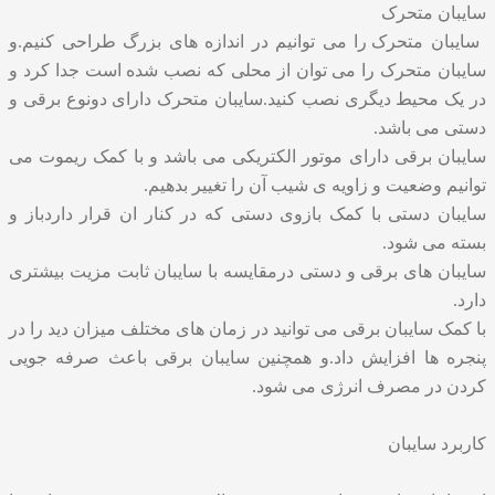
سایبان متحرک
سایبان متحرک
را می توانیم در اندازه های بزرگ طراحی کنیم.و
سایبان متحرک را می توان از محلی که نصب شده است جدا کرد و
در یک محیط دیگری نصب کنید.سایبان متحرک دارای دونوع برقی و
دستی می باشد.
سایبان برقی دارای موتور الکتریکی می باشد و با کمک ریموت می
توانیم وضعیت و زاویه ی شیب آن را تغییر بدهیم.
سایبان دستی با کمک بازوی دستی که در کنار ان قرار داردباز و
بسته می شود.
سایبان های برقی و دستی درمقایسه با سایبان ثابت مزیت بیشتری
دارد.
با کمک سایبان برقی می توانید در زمان های مختلف میزان دید را در
پنجره ها افزایش داد.و همچنین سایبان برقی باعث صرفه جویی
کردن در مصرف انرژی می شود.
کاربرد سایبان