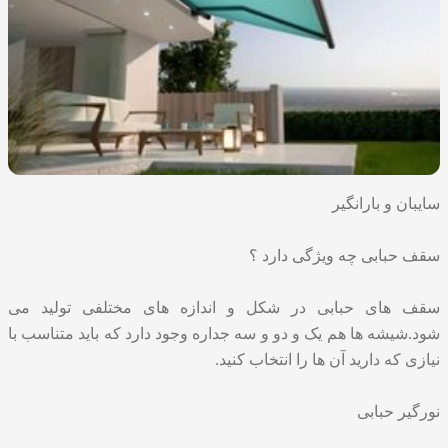
سایبان و بارانگیر
سقف حبابی چه ویژگی دارد ؟
سقف های حبابی در شکل و اندازه های مختلفی تولید می
شود.شیشه ها هم یک و دو و سه جداره وجود دارد که باید متناسب با
نیازی که دارید آن ها را انتخاب کنید.
نورگیر حبابی