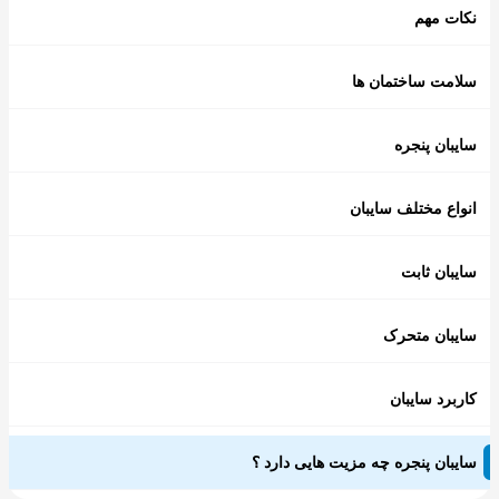
نکات مهم
سلامت ساختمان ها
سایبان پنجره
انواع مختلف سایبان
سایبان ثابت
سایبان متحرک
کاربرد سایبان
سایبان پنجره چه مزیت هایی دارد ؟