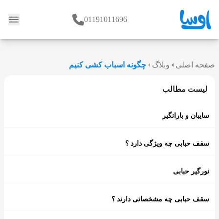
01191011696
وبلاگ
صفحه اصلی
وبلاگ
چگونه اسباب کشی کنیم
لیست مطالب
سایبان و بارانگیر
سقف حبابی چه ویژگی دارد ؟
نورگیر حبابی
سقف حبابی چه مشخصاتی دارند ؟