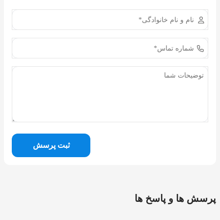
ثبت پرسش
پرسش ها و پاسخ ها