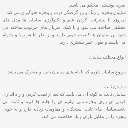
ضربه پوششی محکم می باشد.
سایبان پنجره از رنگ و رو گرفتگی درب و پنجره جلوگیری می کند.
امروزه با پیشرفت کردن علم و تکنولوژی سایبان ها مدل های
مختلفی ساخته می شود.و با کمک متریال های مرغوب ساخته می
شود.این سایبان ها کیفیت خوبی دارند و از نظر ظاهر زیبا و بادوام
می باشند و طول عمر بیشتری دارند.
انواع مختلف سایبان
دونوع سایبان داریم که با نام های سایبان ثابت و متحرک می باشد.
سایبان ثابت
سایبان ثابت
به گونه ای می باشد که بعد از نصب کردن و راه اندازی
کردن آن روی پنجره نمی توانیم آن را جابه جا کنیم و ثابت می
باشد.سایبان های ثابت استحکام و مقاومت زیادی دارد و به خوبی
پنجره را در مقابل باران و باد حفاظت می کند.