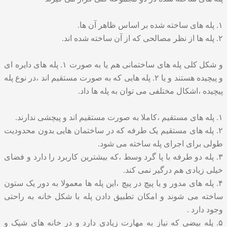
۱. پله های ساخته شده بر اساس ظاهر آن ها.
۲. پله ها از نظر مصالحی که از آن ساخته شده اند.
و شکل کلی پله های ساختمانی هم یا به صورت ۱. پله های دایره ای
و پیچیده هستند و یا ۲. پله هایی که به صورت مستقیم اند ،در نوع پله
پیچیده ،اشکال مختلفی می توان به پله ها داد.
۱. پله های مستقیم ،کاملا به صورت مستقیم اند و پیچشی ندارند.
۲. پله های مستقیم یک طرفه که در ساختمان هایی بدون محدودیت
طولی برای اجرای پله ساخته می شود.
۳. پله دو طرفه با پا گرد وسط ،که بیشترین کاربرد را دارد و فضای
خیلی زیادی هم درگیر نمی کند.
۴. پله های مدور و یا پیچ در پیچ ،این پله ها معمولا به دور یک ستون
ساخته می شوند و امکان تطبیق دادن پله با شکل خانه به راحتی
وجود دارد .
۵. پله بیضی که نیاز به مهارت زیادی دارد و در خانه های شیک و