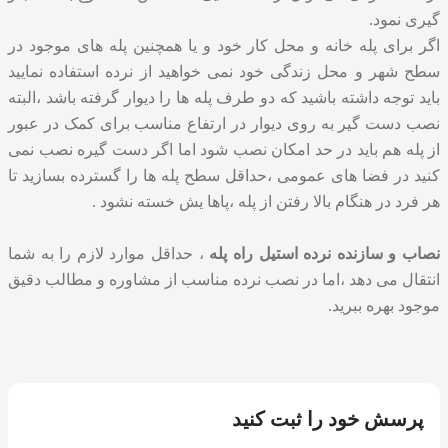
گیری نمود.
اگر برای پله خانه و محل کار خود و یا همچنین پله های موجود در
سطح شهر و محل زندگی خود نمی خواهید از نرده استفاده نمایید
باید توجه داشته باشید که دو طرف پله ها را دیوار گرفته باشد ،البته
نصب دست گیر به روی دیوار در ارتفاع مناسب برای کمک در عبور
از پله هم باید در حد امکان نصب شود اما اگر دست گیره نصب نمی
کنید در فضا های عمومی ،حداقل سطح پله ها را گسترده بسازید تا
هر فرد در هنگام بالا رفتن از پله ،پاها یش خسته نشود .
نصاب و سازنده
نرده استیل راه پله
، حداقل موارد لازم را به شما
انتقال می دهد ،اما در نصب نرده مناسب از مشاوره و مطالب دقیق
موجود بهره ببرید.
پرسش خود را ثبت کنید