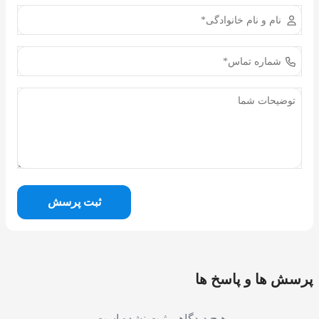
ثبت پرسش
پرسش ها و پاسخ ها
هیچ دیدگاهی ثبت نشده است.