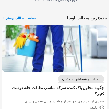
جدیدترین مطالب اوسا
مشاهده مطالب بیشتر
نظافت و شستشو ساختمان
چگونه محلول پاک کننده سرکه مناسب نظافت خانه درست
کنیم؟
سیاری از افراد می خواهند از مواد شیمیایی سمی و سای...
7 دقیقه