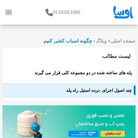
01191011696
وبلاگ
صفحه اصلی
وبلاگ
چگونه اسباب کشی کنیم
لیست مطالب
پله های ساخته شده در دو مجموعه کلی قرار می گیرند
چند اصول اجرای ،نرده استیل راه پله