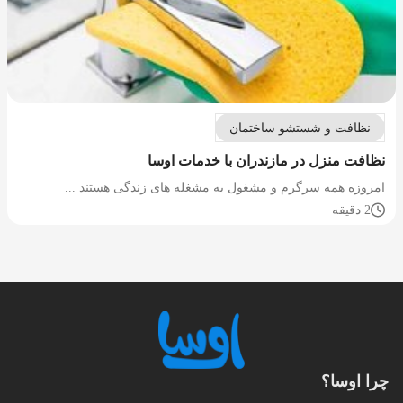
نظافت و شستشو ساختمان
نظافت منزل در مازندران با خدمات اوسا
امروزه همه سرگرم و مشغول به مشغله های زندگی هستند ...
2 دقیقه
چرا اوسا؟