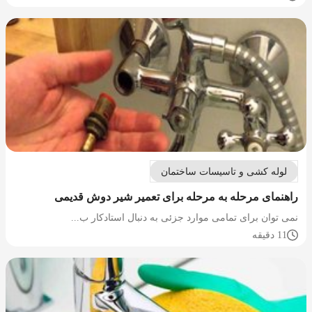
لوله کشی و تاسیسات ساختمان
راهنمای مرحله به مرحله برای تعمیر شیر دوش قدیمی
نمی توان برای تمامی موارد جزئی به دنبال استادکار ب...
11 دقیقه