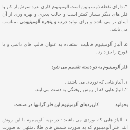
۴. دارای نقطه ذوب پایین است آلومینیوم کاری ،درد سرش از کار با
فلز های دیگر بسیار کمتر است و حالت پذیری و بهره وری از آن
آسان تر می باشد و برای تولید
درب و پنجره آلومینیومی
،مناسب
می باشد.
۵. آلیاژ آلومینیوم قابلیت استفاده به عنوان قالب های دائمی و یا
فورج را نیز دارد .
فلز آلومینیوم به دو دسته تقسیم می شود
۱. آلیاژ هایی که نوردی می باشند .
۲. آلیاژ هایی که از روش ریختگی به دست می آیند.
بخوانید
کاربردهای آلومینیوم این فلز گرانبها در صنعت
۱. آلیاژ هایی که نوردی می باشند : در تهیه آلومینیوم با این روش
ابتدا فلز آلومینیوم که به صورت شمش های طلا ،منتهی به صورت