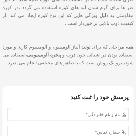
فنر ها برای گرم شدن لبه های کوره استفاده می گردد ،در کوره
مقاومتی به دلیل ویژگی هایی که این نوع کوره ایجاد می کند ،از
کیفیت ذوب بالایی بر خوردار است .
همه مراحلی که برای تولید آلیاژ آلومینیوم و آلومینیوم کاری و مورد
استفاده بودن در اشیائی چون
درب و پنجره آلومینیومی
،استفاده می
شود،پیرو یک روش است که با ظاهر های مختلفی انجام می پذیرد .
پرسش خود را ثبت کنید