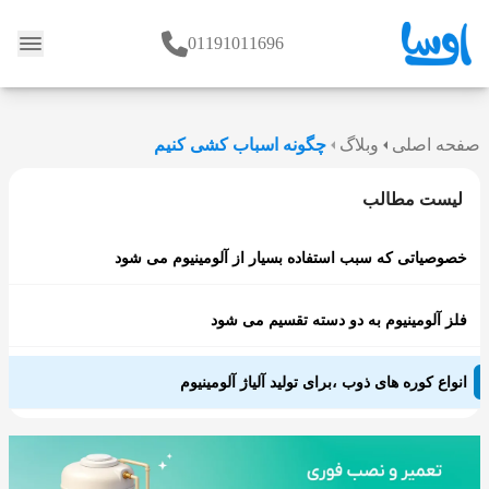
01191011696
وبلاگ
صفحه اصلی
وبلاگ
چگونه اسباب کشی کنیم
لیست مطالب
خصوصیاتی که سبب استفاده بسیار از آلومینیوم می شود
فلز آلومینیوم به دو دسته تقسیم می شود
انواع کوره های ذوب ،برای تولید آلیاژ آلومینیوم