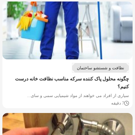
نظافت و شستشو ساختمان
چگونه محلول پاک کننده سرکه مناسب نظافت خانه درست
کنیم؟
سیاری از افراد می خواهند از مواد شیمیایی سمی و سای...
7 دقیقه