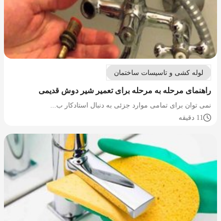
لوله کشی و تاسیسات ساختمان
راهنمای مرحله به مرحله برای تعمیر شیر دوش قدیمی
نمی توان برای تمامی موارد جزئی به دنبال استادکار ب...
11 دقیقه