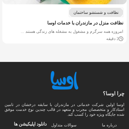
نظافت و شستشو ساختمان
نظافت منزل در مازندران با خدمات اوسا
امروزه همه سرگرم و مشغول به مشغله های زندگی هستند ...
2 دقیقه
چرا اوسا؟
اوسا اولین شرکت خدماتی در مازندران با سابقه درخشان در تامین
استادکار و متخصصان مجرب و متعهد در قالب چندین نوع خدمت موفق
شده جایگاه ویژه خود را کسب کند.
دانلود اپلیکیشن‌ ها
درباره ما
سوالات متداول