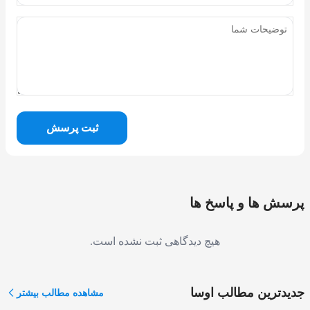
ثبت پرسش
پرسش ها و پاسخ ها
هیچ دیدگاهی ثبت نشده است.
جدیدترین مطالب اوسا
مشاهده مطالب بیشتر