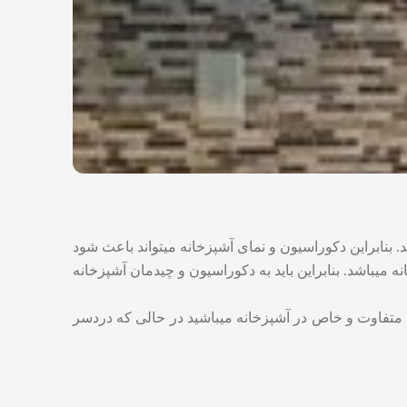
. بنابراین دکوراسیون و نمای آشپزخانه میتواند باعث شود
 میباشد. بنابراین باید به دکوراسیون و چیدمان آشپزخانه
یری متفاوت و خاص در آشپزخانه میباشید در حالی که دردسر