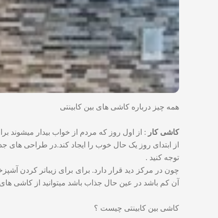
همه چیز درباره کاشی های بین کابینتی
کاشی کار
: از اول روز که مردم از خواب بیدار میشوند برا
از ابتدای روز یک حال خوب را ایجاد کند.در طراحی های جدی
توجه کنید .
چون در مرکز دید قرار دارد. برای برای زیباتر کردن آشپزخ
آن کم باشد در عین حال جذاب باشد میتوانید از کاشی های بی
کاشی بین کابینتی چیست ؟