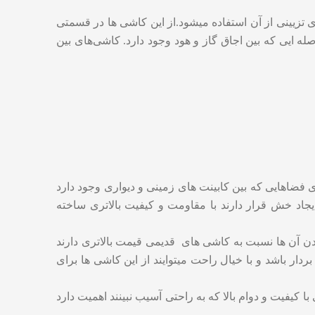
 تزیینی از آن استفاده میشود.از این کاشی ها در قسمتی
ه ایی که بین اجاق گاز و هود وجود دارد. کاشی‌های بین
 فضاهایی که بین کابینت های زمینی و دیواری وجود دارد
یجاد خش قرار دارند با مقاومت و کیفیت بالاتری ساخته
دن آن ها نسبت به کاشی های قدیمی قیمت بالاتری دارند
بردار باشد و با خیال راحت میتوایند از این کاشی ها برای
کیفیت و دوام بالا که به راحتی آسیب نبینند اهمیت دارد