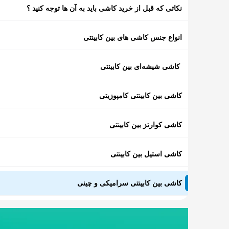
نکاتی که قبل از خرید کاشی باید به آن ها توجه کنید ؟
انواع جنس کاشی های بین کابینتی
کاشی شیشه‌ای بین کابینتی
کاشی بین کابینتی کامپوزیتی
کاشی کوارتز بین کابینتی
کاشی استیل بین کابینتی
کاشی بین کابینتی سرامیکی و چینی