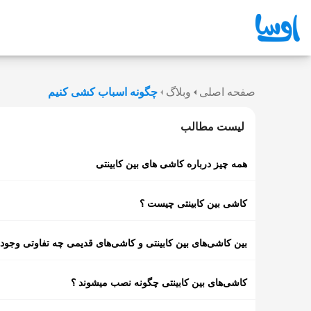
صفحه اصلی
وبلاگ
چگونه اسباب کشی کنیم
لیست مطالب
همه چیز درباره کاشی های بین کابینتی
کاشی بین کابینتی چیست ؟
بین کاشی‌های بین کابینتی و کاشی‌های قدیمی چه تفاوتی وجود 
کاشی‌های بین کابینتی چگونه نصب میشوند ؟