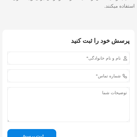
استفاده میکنند.
پرسش خود را ثبت کنید
ثبت پرسش