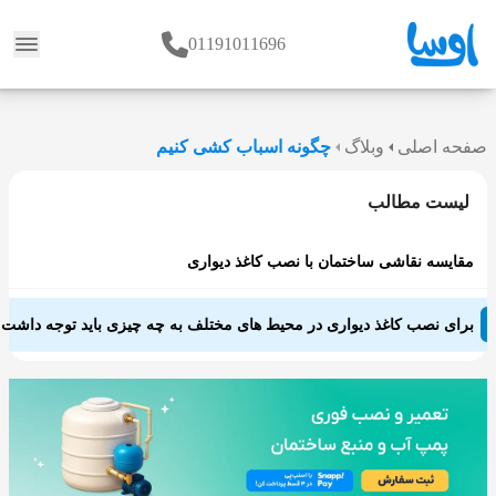
01191011696
وبلاگ
صفحه اصلی
وبلاگ
چگونه اسباب کشی کنیم
لیست مطالب
مقایسه نقاشی ساختمان با نصب کاغذ دیواری
برای نصب کاغذ دیواری در محیط های مختلف به چه چیزی باید توجه داشت: