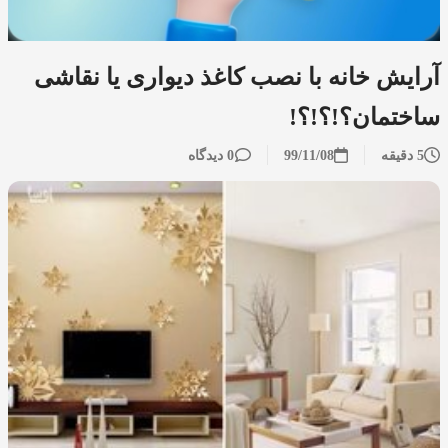
آرایش خانه با نصب کاغذ دیواری یا نقاشی
ساختمان؟!؟!؟!
5 دقیقه
99/11/08
0 دیدگاه