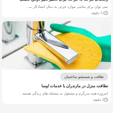
نمی توان برای تمامی موارد جزئی به دنبال استادکار ب...
11 دقیقه
نظافت و شستشو ساختمان
نظافت منزل در مازندران با خدمات اوسا
امروزه همه سرگرم و مشغول به مشغله های زندگی هستند ...
2 دقیقه