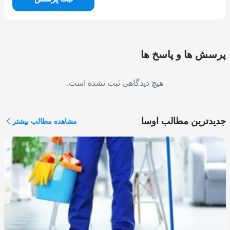
پرسش ها و پاسخ ها
هیچ دیدگاهی ثبت نشده است.
جدیدترین مطالب اوسا
مشاهده مطالب بیشتر