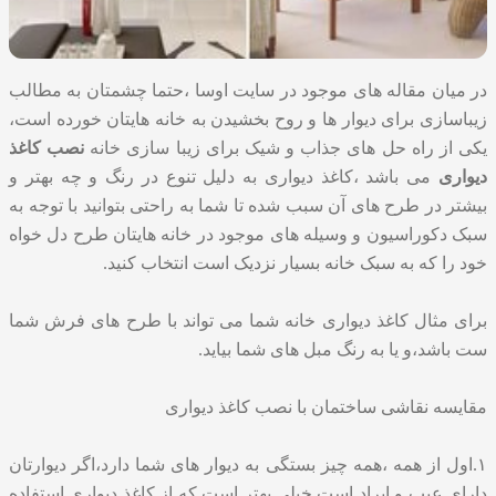
در میان مقاله های موجود در سایت اوسا ،حتما چشمتان به مطالب
زیباسازی برای دیوار ها و روح بخشیدن به خانه هایتان خورده است،
یکی از راه حل های جذاب و شیک برای زیبا سازی خانه
نصب کاغذ
دیواری
می باشد ،کاغذ دیواری به دلیل تنوع در رنگ و چه بهتر و
بیشتر در طرح های آن سبب شده تا شما به راحتی بتوانید با توجه به
سبک دکوراسیون و وسیله های موجود در خانه هایتان طرح دل خواه
خود را که به سبک خانه بسیار نزدیک است انتخاب کنید.
برای مثال کاغذ دیواری خانه شما می تواند با طرح های فرش شما
ست باشد،و یا به رنگ مبل های شما بیاید.
مقایسه نقاشی ساختمان با نصب کاغذ دیواری
۱.اول از همه ،همه چیز بستگی به دیوار های شما دارد،اگر دیوارتان
دارای عیب و ایراد است خیلی بهتر است که از کاغذ دیواری استفاده