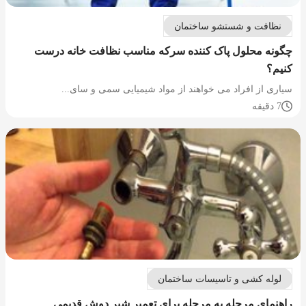
نظافت و شستشو ساختمان
چگونه محلول پاک کننده سرکه مناسب نظافت خانه درست
کنیم؟
سیاری از افراد می خواهند از مواد شیمیایی سمی و سای...
7 دقیقه
لوله کشی و تاسیسات ساختمان
راهنمای مرحله به مرحله برای تعمیر شیر دوش قدیمی