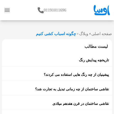
01191011696
وبلاگ
صفحه اصلی
وبلاگ
چگونه اسباب کشی کنیم
لیست مطالب
تاریخچه پیدایش رنگ
پیشینیان از چه رنگ هایی استفاده می کردند؟
نقاشی ساختمان از چه زمانی تبدیل به تجارت شد؟
نقاشی ساختمان در قرن هفدهم میلادی