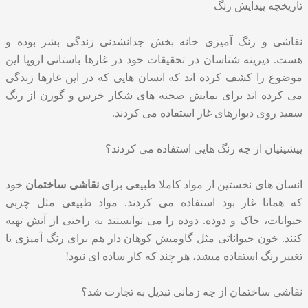
تاریخچه پیدایش رنگ
نقاشی و رنگ آمیزی خانه بخش جدانشدنی زندگی بشر بوده و
هست. دیرینه شناسان در تحقیقات خود در غارها باستانی اروپا این
موضوع را کشف کرده اند که انسان‌ هایی که در این غارها زندگی
می کرده اند برای نمایش صحنه های شکار خرس و گوزن از رنگ
سفید روی دیوارهای غار استفاده می کردند.
پیشینیان از چه رنگ هایی استفاده می کردند؟
انسان های نخستین از مواد کاملا طبیعی برای
نقاشی ساختمان
خود
که همانا غار بود استفاده می کردند. مواد طبیعی مثل چربی
حیوانات، خاک و دوده. دوده را می توانستند به راحتی از آتش تهیه
کنند. خون حیواناتی مثل گاومیش کوهان دار هم برای رنگ آمیزی یا
تغییر رنگ استفاده میشد، هر چند که کار ساده ای نبود!
نقاشی ساختمان از چه زمانی تبدیل به تجارت شد؟