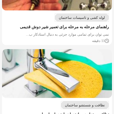
لوله کشی و تاسیسات ساختمان
راهنمای مرحله به مرحله برای تعمیر شیر دوش قدیمی
نمی توان برای تمامی موارد جزئی به دنبال استادکار ب...
11 دقیقه
نظافت و شستشو ساختمان