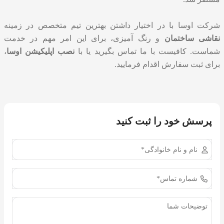
شرکت اوسا با در اختیار داشتن بهترین تیم متخصص در زمینه
نقاشی ساختمان
و رنگ آمیزی، برای این امر مهم در خدمت
شماست. کافیست با ما تماس بگیرید یا با
نصب اپلیکیشن اوسا
،
برای ثبت سفارش اقدام فرمایید.
پرسش خود را ثبت کنید