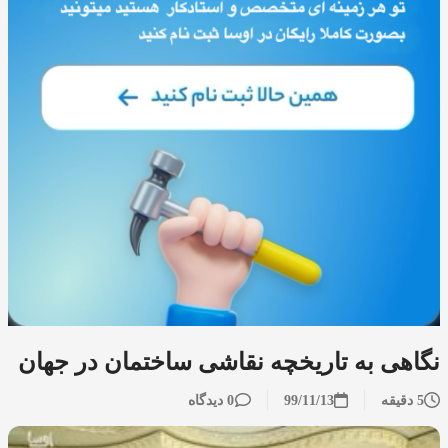
نگاهی به تاریخچه نقاشی ساختمان در جهان
5 دقیقه
99/11/13
0 دیدگاه