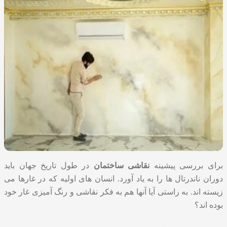
برای بررسی پیشینه
نقاشی ساختمان
در طول تاریخ جهان باید
دوران ناندرتال ها را به یاد آورد. انسان های اولیه که در غارها می
زیسته اند‌. به راستی آیا آنها هم به فکر نقاشی و رنگ آمیزی غار خود
بوده اند؟