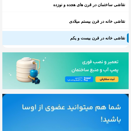
نقاشی ساختمان در قرن های هجده و نوزده
نقاشی خانه در قرن بیستم میلادی
نقاشی خانه در قرن بیست و یکم