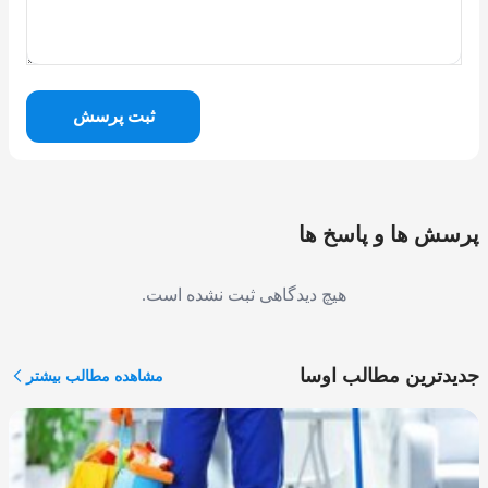
ثبت پرسش
پرسش ها و پاسخ ها
هیچ دیدگاهی ثبت نشده است.
جدیدترین مطالب اوسا
مشاهده مطالب بیشتر