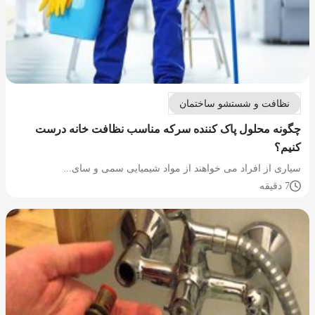
نظافت و شستشو ساختمان
چگونه محلول پاک کننده سرکه مناسب نظافت خانه درست
کنیم؟
سیاری از افراد می خواهند از مواد شیمیایی سمی و سای...
7 دقیقه