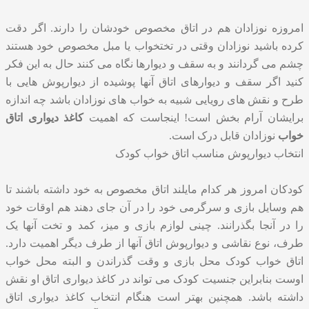
امروزه نوزادان هم در اتاق مخصوص خودشان را دارند. اگر دقت
کرده باشید نوزادان وقتی در تختخواب یا مبل مخصوص خود هستند
چشم می گردانند و به سقف و دیوارها نگاه می کنند حال به این فکر
کنید اگر سقف و دیوارهای اتاق آنها پوشیده از دیوارپوش هایی با
طرح و نقش های رویایی شبیه به خواب های نوزادان باشد چه اندازه
برایشان آرام بخش است! اینجاست که اهمیت
کاغذ دیواری اتاق
خواب
نوزادان قابل درک است.
انتخاب دیوارپوش مناسب اتاق خواب کودک
کودکان امروز هر کدام مایلند اتاق مخصوص به خود داشته باشند تا
هم وسایل بازی و سرگرمی خود را در آن جای دهند هم اوقات خود
را در آنجا بگذرانند. چینی لوازم بازی و میز، کمد و تخت آنها یک
طرف، نوع نقاشی و دیوارپوش اتاق آنها از طرف دیگر اهمیت دارد.
اتاق خواب کودک محل بازی و وقت گذراندن و البته محل خواب
اوست بنابراین جنسیت کودک می تواند در کاغذ دیواری اتاق او نقش
داشته باشد. همچنین بهتر است هنگام انتخاب کاغذ دیواری اتاق