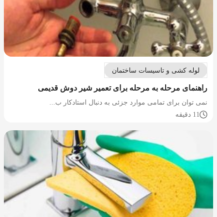
لوله کشی و تاسیسات ساختمان
راهنمای مرحله به مرحله برای تعمیر شیر دوش قدیمی
نمی توان برای تمامی موارد جزئی به دنبال استادکار ب...
11 دقیقه