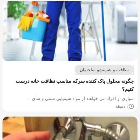
نظافت و شستشو ساختمان
چگونه محلول پاک کننده سرکه مناسب نظافت خانه درست
کنیم؟
سیاری از افراد می خواهند از مواد شیمیایی سمی و سای...
7 دقیقه