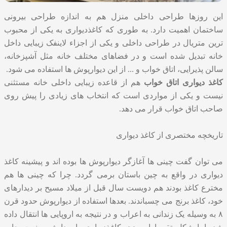
این روزها طراحی داخلی منزل هم به اندازه طراحی بیرونی
ساختمان اهمیت دارد. به طوری که کاغذدیواری به یکی از محبوب
ترین متریال در طراحی داخلی و یکی از اجزاء لاینفک زیبایی داخل
خانه تبدیل شده است و در فضاهای مختلف خانه مثل آشپزخانه،
سالن پذیرایی، اتاق خواب و ... از این دیوارپوش ها استفاده می شود.
کاغذ دیواری اتاق خواب
هم از قاعده زیبایی داخلی خانه مستثنی
نیست و یکی از مواردی است که انتخاب های زیادی را پیش روی
صاحب اتاق خواب قرار می‌ دهد.
تاریخچه مختصری از کاغذ دیواری
می توان گفت چینی ها آغازگر دیوارپوش ها بوده اند و پیشینه کاغذ
دیواری در واقع به چین باستان برمی گردد. چرا که چینی ها هم
مخترع کاغذ بودند هم دویست سال قبل از میلاد مسیح بر دیدارهای
خود، کاغذ برنج می چسباندند. بعدها استفاده از دیوارپوش حدود قرن
۸ به وسیله یک زندانی به اعراب و در نتیجه به اروپایی ها انتقال داده