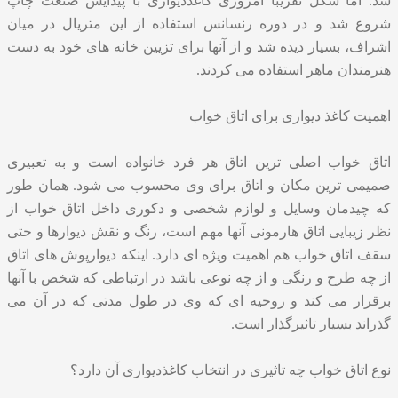
شد. اما شکل تقریبا امروزی کاغذدیواری با پیدایش صنعت چاپ
شروع شد و در دوره رنسانس استفاده از این متریال در میان
اشراف، بسیار دیده شد و از آنها برای تزیین خانه های خود به دست
هنرمندان ماهر استفاده می کردند.
اهمیت کاغذ دیواری برای اتاق خواب
اتاق خواب اصلی ترین اتاق هر فرد خانواده است و به تعبیری
صمیمی ترین مکان و اتاق برای وی محسوب می شود. همان طور
که چیدمان وسایل و لوازم شخصی و دکوری داخل اتاق خواب از
نظر زیبایی اتاق هارمونی آنها مهم است، رنگ و نقش دیوارها و حتی
سقف اتاق خواب هم اهمیت ویژه ای دارد. اینکه دیوارپوش های اتاق
از چه طرح و رنگی و از چه نوعی باشد در ارتباطی که شخص با آنها
برقرار می کند و روحیه ای که وی در طول مدتی که در آن می
گذراند بسیار تاثیرگذار است.
نوع اتاق خواب چه تاثیری در انتخاب کاغذدیواری آن دارد؟