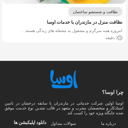
نظافت و شستشو ساختمان
نظافت منزل در مازندران با خدمات اوسا
امروزه همه سرگرم و مشغول به مشغله های زندگی هستند ...
2 دقیقه
چرا اوسا؟
اوسا اولین شرکت خدماتی در مازندران با سابقه درخشان در تامین
استادکار و متخصصان مجرب و متعهد در قالب چندین نوع خدمت موفق
شده جایگاه ویژه خود را کسب کند.
دانلود اپلیکیشن‌ ها
درباره ما
سوالات متداول