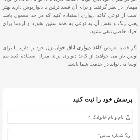
مهمان در نظر گرفتید و برای آن قصد تزئین با دیوارپوش دارید بهتر
است از نوعی کاغذ دیواری استفاده کنید که در حد معمول باشد
یعنی رنگ و نقش آن به نوعی به همه سنین بخورد و لزوما برای
افراد خاصی تلقی نشود.
اگر قصد تعویض
کاغذ دیواری اتاق خواب
منزل خود را دارید یا برای
اولین بار می خواهید از کاغذ دیواری برای منزل استفاده کنید تیم
اوسا می تواند در خدمت شما باشد.
پرسش خود را ثبت کنید