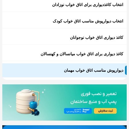
انتخاب کاغذدیواری برای اتاق خواب نوزادان
انتخاب دیوارپوش مناسب اتاق خواب کودک
کاغذ دیواری اتاق خواب نوجوانان
کاغذ دیواری برای اتاق خواب میانسالان و کهنسالان
دیوارپوش مناسب اتاق خواب مهمان