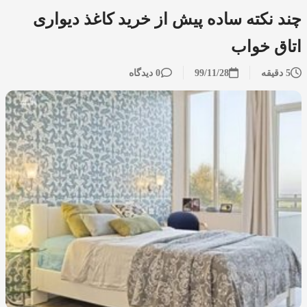
چند نکته ساده پیش از خرید کاغذ دیواری
اتاق خواب
5 دقیقه
99/11/28
0 دیدگاه