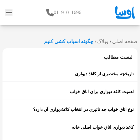
01191011696
وبلاگ
صفحه اصلی
وبلاگ
چگونه اسباب کشی کنیم
لیست مطالب
تاریخچه مختصری از کاغذ دیواری
اهمیت کاغذ دیواری برای اتاق خواب
نوع اتاق خواب چه تاثیری در انتخاب کاغذدیواری آن دارد؟
کاغذ دیواری اتاق خواب اصلی خانه