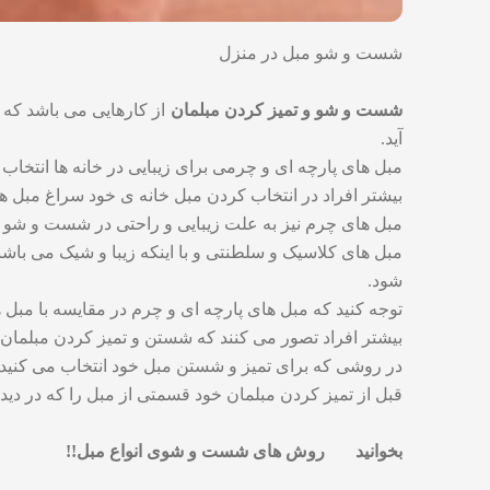
شست و شو مبل در منزل
شست و شو و
تمیز کردن مبلمان
از کارهایی می باشد که
آید.
مبل های پارچه ای و چرمی برای زیبایی در خانه ها انتخاب
بیشتر افراد در انتخاب کردن مبل خانه ی خود سراغ مبل های
مبل های چرم نیز به علت زیبایی و راحتی در شست و شو ا
مبل های کلاسیک و سلطنتی و با اینکه زیبا و شیک می باشن
شود.
توجه کنید که مبل های پارچه ای و چرم در مقایسه با مبل
بیشتر افراد تصور می کنند که شستن و تمیز کردن مبلمان د
در روشی که برای تمیز و شستن مبل خود انتخاب می کنید د
قبل از تمیز کردن مبلمان خود قسمتی از مبل را که در دید ق
بخوانید
روش های شست و شوی انواع مبل!!