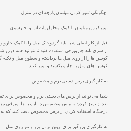
چگونگی تمیز کردن مبلمان پارچه ای در منزل
تمیزکردن مبلمان با کمک محلول پایه آب و بخارشوی
قبل از کار اصلی شما باید گردوخاک مبل را با کمک جاروب
از سری بلند جاروبرقی استفاده کنید تا بتوانید همه درزو ش
کوسن ها را از روی مبل ها برداشته و سطوح مبل و تکیه گا
کوسن های مبل را جارو بکشید و تمیز کنید.
به کار گیری برس دستی نرم و مخصوص
شما می توانید از برس های دستی نرم و مخصوص برای تمیز کر
بعد از تمیز کردن با برس مخصوص دوباره با جاروبرقی نیز ت
درهنگام استفاده کردن از برس مخصوص دقت کنید که به پ
به کارگیری پرزگیر برای ازبین بردن پرز و مو روی مبل