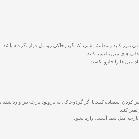
رقی تمیز کنید و مطمئن شوید که گردوخاکی رومبل قرار نگرفته باشد.
کاف های مبل را تمیز کنید.
ه مبل ها را جارو بکشید.
دن استفاده کنید.تا اگر گردوخاکی به تاروپود پارچه نیز وارد شده باش
میز کنید.
ارچه مبل شما آسیبی وارد نشود.