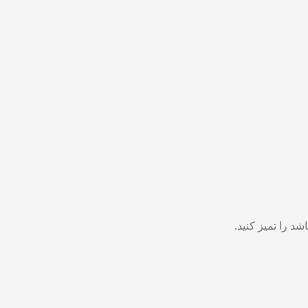
د را تمیز کنید.