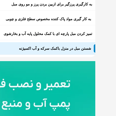
به کارگیری پرزگیر برای ازبین بردن پرز و مو روی مبل
به کار گیری مواد پاک کننده مخصوص سطح فلزی و چوبی
تمیز کردن مبل پارچه ای با کمک محلول پایه آب و بخارشوی
شستن مبل در منزل باکمک سرکه و آب اکسیژنه