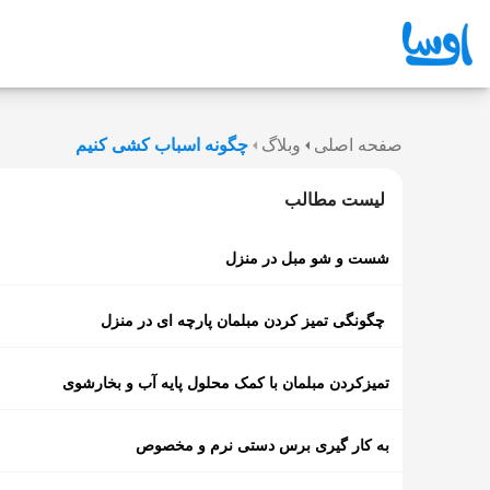
صفحه اصلی
وبلاگ
چگونه اسباب کشی کنیم
لیست مطالب
شست و شو مبل در منزل
چگونگی تمیز کردن مبلمان پارچه ای در منزل
تمیزکردن مبلمان با کمک محلول پایه آب و بخارشوی
به کار گیری برس دستی نرم و مخصوص