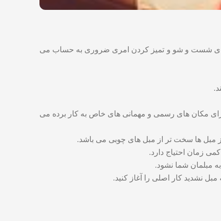
ی برای شست و شو و تمیز کردن امری ضروری به حساب می
د.
ر برای مکان های رسمی و مهمانی های خاص به کار برده می
ز مبل ها سخت تر از مبل های چوبی می باشد.
می زمان احتیاج دارد.
ه مبلمان شما نشود.
مبل نشدید کار اصلی را آغاز کنید.