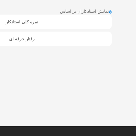
نمایش استادکاران بر اساس
نمره کلی استادکار
رفتار حرفه ای