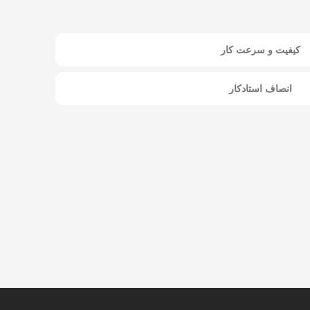
کیفیت و سرعت کار
انصاف استادکار