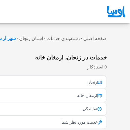
صفحه اصلی
دسته‌بندی خدمات
استان زنجان
شهر ارمغ
خدمات در زنجان، ارمغان خانه
0 استادکار
زنجان
ارمغان خانه
نمایندگی
خدمت مورد نظر شما