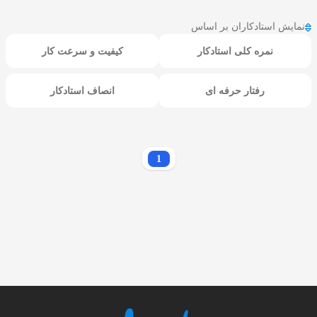
نمایش استادکاران بر اساس
نمره کلی استادکار
کیفیت و سرعت کار
رفتار حرفه ای
انصاف استادکار
1