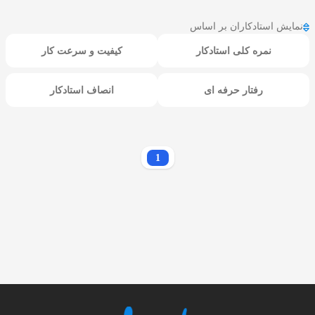
نمایش استادکاران بر اساس
نمره کلی استادکار
کیفیت و سرعت کار
رفتار حرفه ای
انصاف استادکار
1