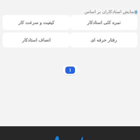
نمایش استادکاران بر اساس
نمره کلی استادکار
کیفیت و سرعت کار
رفتار حرفه ای
انصاف استادکار
1