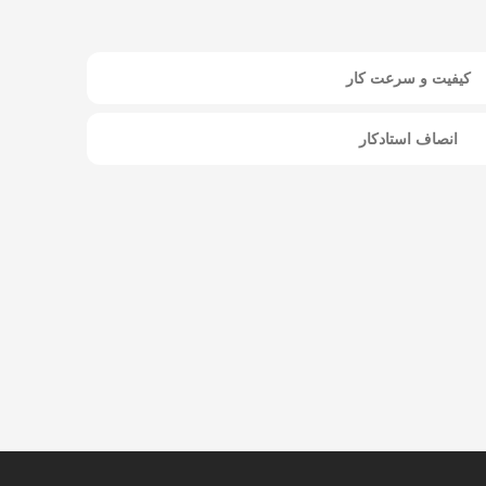
کیفیت و سرعت کار
انصاف استادکار