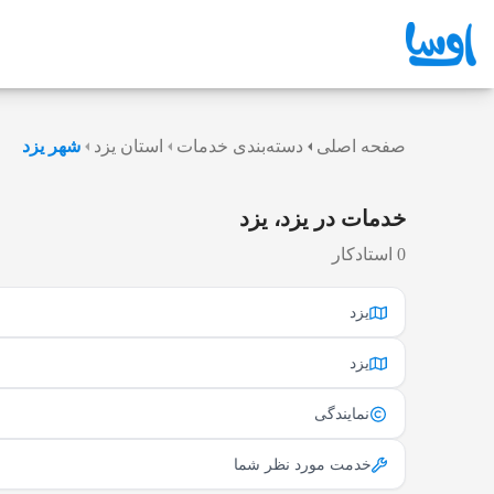
صفحه اصلی
دسته‌بندی خدمات
استان یزد
شهر یزد
خدمات در یزد، یزد
0 استادکار
یزد
یزد
نمایندگی
خدمت مورد نظر شما