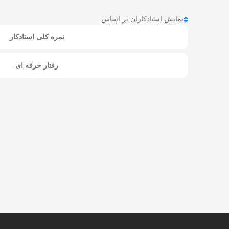
نمایش استادکاران بر اساس
نمره کلی استادکار
رفتار حرفه ای