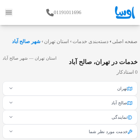
01191011696
وبلاگ
صفحه اصلی
دسته‌بندی خدمات
استان تهران
شهر صالح آباد
استان تهران — شهر صالح آباد
خدمات در تهران، صالح آباد
0 استادکار
تهران
صالح آباد
نمایندگی
خدمت مورد نظر شما