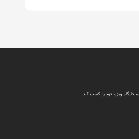
 جایگاه ویژه خود را کسب کند.