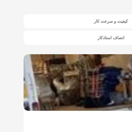
کیفیت و سرعت کار
انصاف استادکار