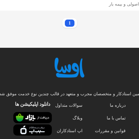
صولی و بیمه بار
1
امین استادکار و متخصصان مجرب و متعهد در قالب چندین نوع خدمت موفق شده
دانلود اپلیکیشن‌ ها
درباره ما
سوالات متداول
تماس با ما
وبلاگ
قوانین و مقررات
اپ استادکاران