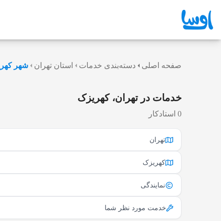
صفحه اصلی
دسته‌بندی خدمات
استان تهران
شهر کهر
خدمات در تهران، کهریزک
0 استادکار
تهران
کهریزک
نمایندگی
خدمت مورد نظر شما