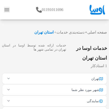
01191011696
وبلاگ
صفحه اصلی
دسته‌بندی خدمات
استان تهران
خدمات ارائه شده توسط اوسا در استان
خدمات اوسا در
تهران در تمامی شهر ها
استان تهران
1 استادکار
تهران
شهر مورد نظر شما
نمایندگی