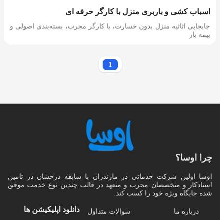
اسباب کشی و باربری منزل با کارگر حرفه ای
جابجایی اثاثیه منزل بدون خسارت، با کارگر مجرب، بسته‌بندی اصولی و
بیمه بار
1
چرا اوسا؟
اوسا اولین شرکت خدماتی در مازندران با سابقه درخشان در تامین
استادکار و متخصصان مجرب و متعهد در قالب چندین نوع خدمت موفق
شده جایگاه ویژه خود را کسب کند.
دانلود اپلیکیشن‌ ها
درباره ما
سوالات متداول