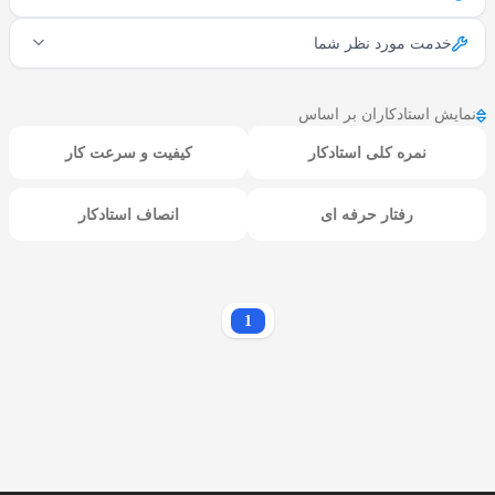
خدمت مورد نظر شما
نمایش استادکاران بر اساس
نمره کلی استادکار
کیفیت و سرعت کار
رفتار حرفه ای
انصاف استادکار
1