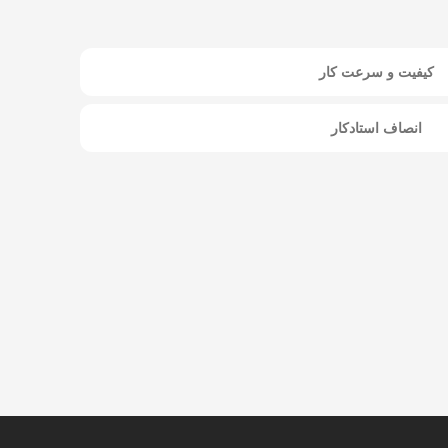
کیفیت و سرعت کار
انصاف استادکار