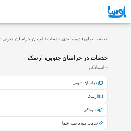
صفحه اصلی
دسته‌بندی خدمات
استان خراسان جنوبی
خدمات در خراسان جنوبی، ارسک
0 استادکار
خراسان جنوبی
ارسک
نمایندگی
خدمت مورد نظر شما