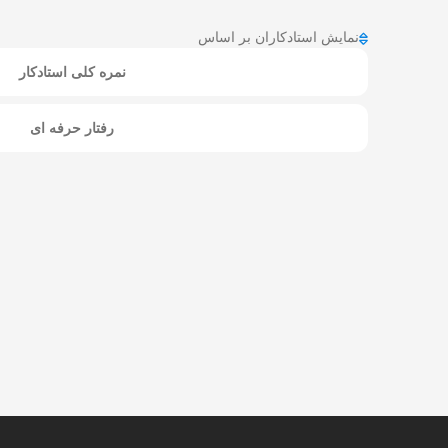
نمایش استادکاران بر اساس
نمره کلی استادکار
رفتار حرفه ای