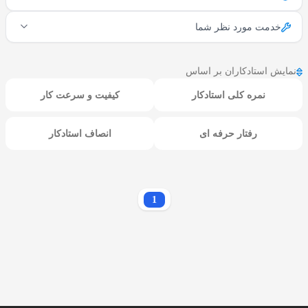
خدمت مورد نظر شما
نمایش استادکاران بر اساس
نمره کلی استادکار
کیفیت و سرعت کار
رفتار حرفه ای
انصاف استادکار
1