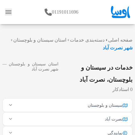
01191011696
وبلاگ
صفحه اصلی
دسته‌بندی خدمات
استان سیستان و بلوچستان
شهر نصرت آباد
استان سیستان و بلوچستان —
خدمات در سیستان و
شهر نصرت آباد
بلوچستان، نصرت آباد
0 استادکار
سیستان و بلوچستان
نصرت آباد
نمایندگی