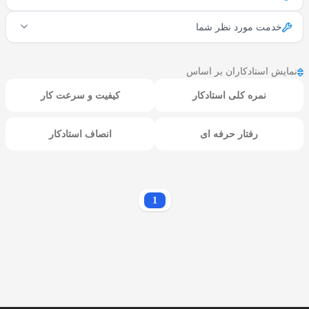
خدمت مورد نظر شما
نمایش استادکاران بر اساس
نمره کلی استادکار
کیفیت و سرعت کار
رفتار حرفه ای
انصاف استادکار
1