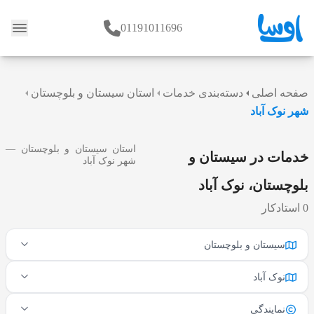
01191011696
وبلاگ
صفحه اصلی
دسته‌بندی خدمات
استان سیستان و بلوچستان
شهر نوک آباد
استان سیستان و بلوچستان —
خدمات در سیستان و
شهر نوک آباد
بلوچستان، نوک آباد
0 استادکار
سیستان و بلوچستان
نوک آباد
نمایندگی