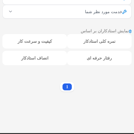
خدمت مورد نظر شما
نمایش استادکاران بر اساس
نمره کلی استادکار
کیفیت و سرعت کار
رفتار حرفه ای
انصاف استادکار
1