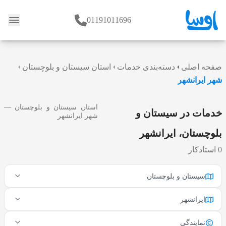
01191011696
وبلاگ
صفحه اصلی
دسته‌بندی خدمات
استان سیستان و بلوچستان
شهر ایرانشهر
استان سیستان و بلوچستان —
خدمات در سیستان و
شهر ایرانشهر
بلوچستان، ایرانشهر
0 استادکار
سیستان و بلوچستان
ایرانشهر
نمایندگی