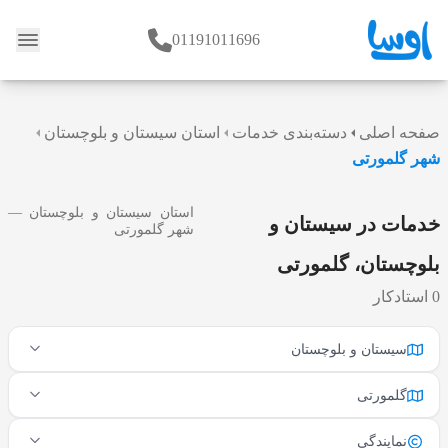
01191011696
وبلاگ
صفحه اصلی
دسته‌بندی خدمات
استان سیستان و بلوچستان
شهر گلمورتی
استان سیستان و بلوچستان —
خدمات در سیستان و
شهر گلمورتی
بلوچستان، گلمورتی
0 استادکار
سیستان و بلوچستان
گلمورتی
نمایندگی