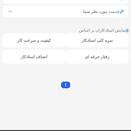
خدمت مورد نظر شما
نمایش استادکاران بر اساس
نمره کلی استادکار
کیفیت و سرعت کار
رفتار حرفه ای
انصاف استادکار
1