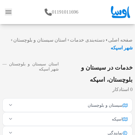
01191011696
وبلاگ
صفحه اصلی
دسته‌بندی خدمات
استان سیستان و بلوچستان
شهر اسپکه
استان سیستان و بلوچستان —
خدمات در سیستان و
شهر اسپکه
بلوچستان، اسپکه
0 استادکار
سیستان و بلوچستان
اسپکه
نمایندگی