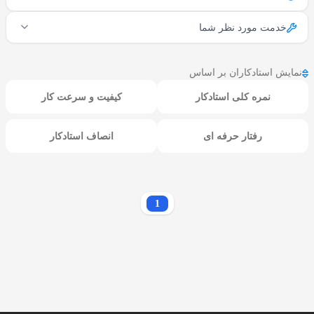
خدمت مورد نظر شما
نمایش استادکاران بر اساس
نمره کلی استادکار
کیفیت و سرعت کار
رفتار حرفه ای
انصاف استادکار
1