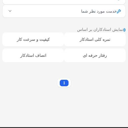
خدمت مورد نظر شما
نمایش استادکاران بر اساس
نمره کلی استادکار
کیفیت و سرعت کار
رفتار حرفه ای
انصاف استادکار
1