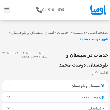
01191011696
وبلاگ
صفحه اصلی
دسته‌بندی خدمات
استان سیستان و بلوچستان
شهر دوست محمد
استان سیستان و بلوچستان —
خدمات در سیستان و
شهر دوست محمد
بلوچستان، دوست محمد
0 استادکار
سیستان و بلوچستان
دوست محمد
نمایندگی