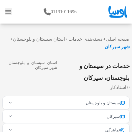
01191011696
وبلاگ
صفحه اصلی
دسته‌بندی خدمات
استان سیستان و بلوچستان
شهر سیرکان
استان سیستان و بلوچستان —
خدمات در سیستان و
شهر سیرکان
بلوچستان، سیرکان
0 استادکار
سیستان و بلوچستان
سیرکان
نمایندگی