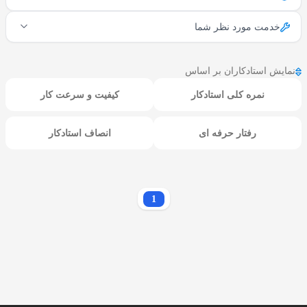
خدمت مورد نظر شما
نمایش استادکاران بر اساس
نمره کلی استادکار
کیفیت و سرعت کار
رفتار حرفه ای
انصاف استادکار
1