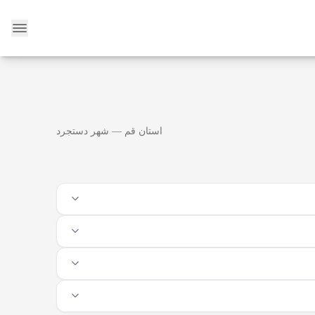
وبلاگ
استان قم — شهر دستجرد