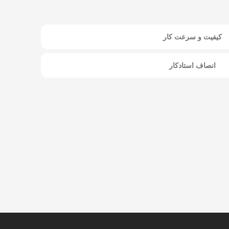
کیفیت و سرعت کار
انصاف استادکار