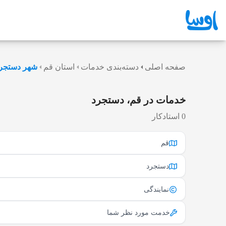
صفحه اصلی
دسته‌بندی خدمات
استان قم
شهر دستجر
خدمات در قم، دستجرد
0 استادکار
قم
دستجرد
نمایندگی
خدمت مورد نظر شما