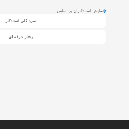
نمایش استادکاران بر اساس
نمره کلی استادکار
رفتار حرفه ای