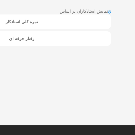
نمایش استادکاران بر اساس
نمره کلی استادکار
رفتار حرفه ای