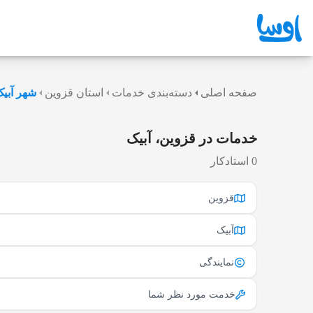
صفحه اصلی
دسته‌بندی خدمات
استان قزوین
شهر آبی
خدمات در قزوین، آبیک
0 استادکار
قزوین
آبیک
نمایندگی
خدمت مورد نظر شما