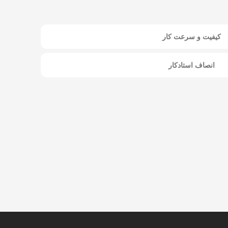
کیفیت و سرعت کار
انصاف استادکار