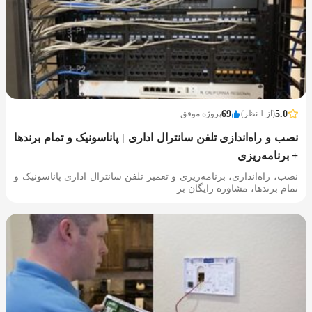
5.0
(از 1 نظر)
69
پروژه موفق
نصب و راه‌اندازی تلفن سانترال اداری | پاناسونیک و تمام برندها
+ برنامه‌ریزی
نصب، راه‌اندازی، برنامه‌ریزی و تعمیر تلفن سانترال اداری پاناسونیک و
تمام برندها، مشاوره رایگان بر