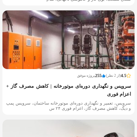
4.5
(از 2 نظر)
255
پروژه موفق
سرویس و نگهداری دوره‌ای موتورخانه | کاهش مصرف گاز +
اعزام فوری
سرویس، تعمیر و نگهداری دوره‌ای موتورخانه ساختمان، سرویس پمپ
و دیگ، کاهش مصرف گاز، اعزام فوری ۲۴ س