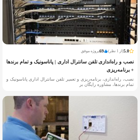
5.0
(از 1 نظر)
69
پروژه موفق
نصب و راه‌اندازی تلفن سانترال اداری | پاناسونیک و تمام برندها
+ برنامه‌ریزی
نصب، راه‌اندازی، برنامه‌ریزی و تعمیر تلفن سانترال اداری پاناسونیک و
تمام برندها، مشاوره رایگان بر