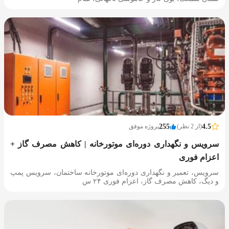
4.5
(از 2 نظر)
255
پروژه موفق
سرویس و نگهداری دوره‌ای موتورخانه | کاهش مصرف گاز +
اعزام فوری
سرویس، تعمیر و نگهداری دوره‌ای موتورخانه ساختمان، سرویس پمپ
و دیگ، کاهش مصرف گاز، اعزام فوری ۲۴ س