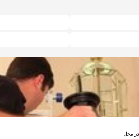
در محل