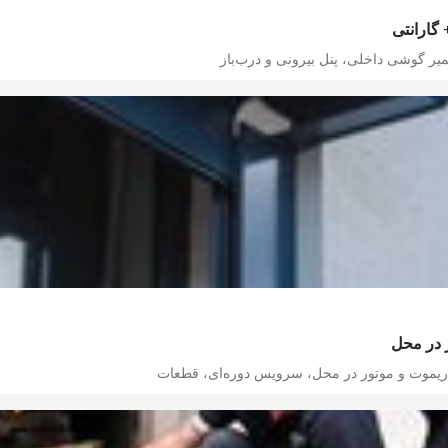
 گارانتی
میر گوشی داخلی، پنل بیرونی و درب‌باز‌
 در محل
 ریموت و موتور در محل، سرویس دوره‌ای، قطعات