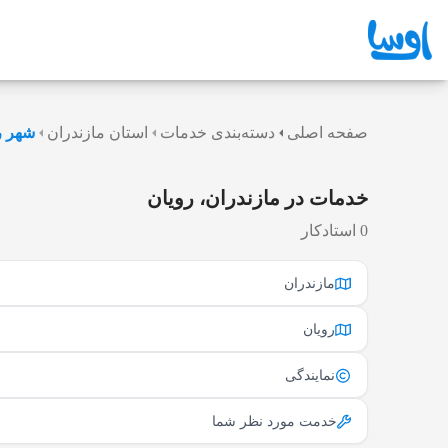
صفحه اصلی
دسته‌بندی خدمات
استان مازندران
شهر ر
خدمات در مازندران، رویان
0 استادکار
مازندران
رویان
نمایندگی
خدمت مورد نظر شما