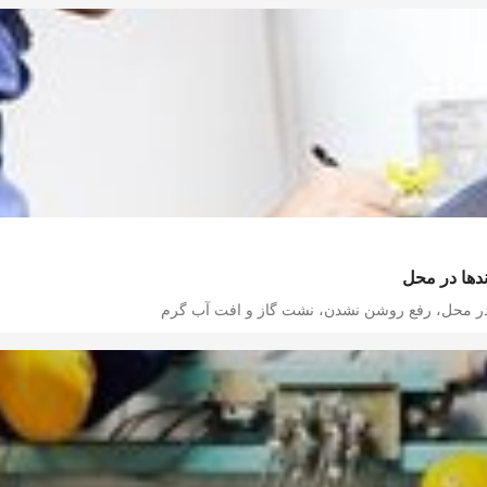
ندها در محل
 در محل، رفع روشن نشدن، نشت گاز و افت آب گرم