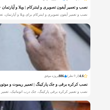
نصب و تعمیر آیفون تصویری و اینترکام | ویلا و آپارتمان +
نصب و تعمیر آیفون تصویری و اینترکام برای ویلا و آپارتمان، تع
4.6
(از 9 نظر)
886
پروژه موفق
نصب کرکره برقی و جک پارکینگ | تعمیر ریموت و موتور
نصب و تعمیر کرکره برقی پارکینگ، جک درب اتوماتیک، تعمیر