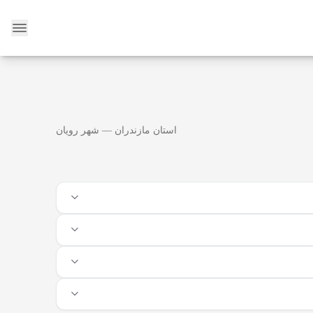
وبلاگ
استان مازندران — شهر رویان