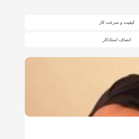
کیفیت و سرعت کار
انصاف استادکار