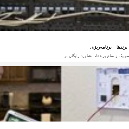
برندها + برنامه‌ریزی
سونیک و تمام برندها، مشاوره رایگان بر