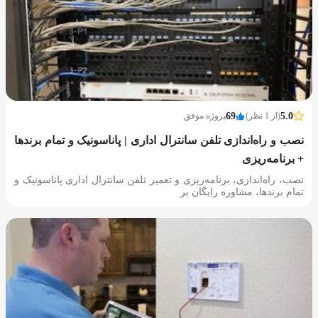
5.0
(از 1 نظر)
69
پروژه موفق
نصب و راه‌اندازی تلفن سانترال اداری | پاناسونیک و تمام برندها
+ برنامه‌ریزی
نصب، راه‌اندازی، برنامه‌ریزی و تعمیر تلفن سانترال اداری پاناسونیک و
تمام برندها، مشاوره رایگان بر