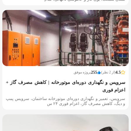
4.5
(از 2 نظر)
255
پروژه موفق
سرویس و نگهداری دوره‌ای موتورخانه | کاهش مصرف گاز +
اعزام فوری
سرویس، تعمیر و نگهداری دوره‌ای موتورخانه ساختمان، سرویس پمپ
و دیگ، کاهش مصرف گاز، اعزام فوری ۲۴ س