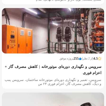
4.5
(از 2 نظر)
255
پروژه موفق
سرویس و نگهداری دوره‌ای موتورخانه | کاهش مصرف گاز +
اعزام فوری
سرویس، تعمیر و نگهداری دوره‌ای موتورخانه ساختمان، سرویس پمپ
و دیگ، کاهش مصرف گاز، اعزام فوری ۲۴ س