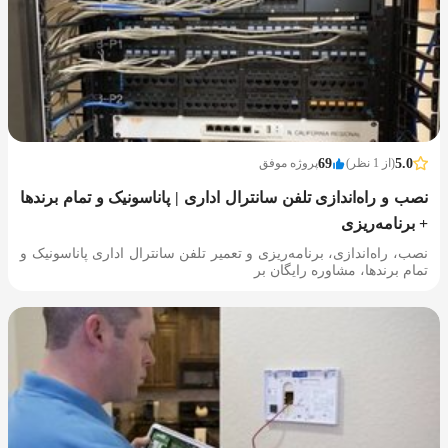
5.0
(از 1 نظر)
69
پروژه موفق
نصب و راه‌اندازی تلفن سانترال اداری | پاناسونیک و تمام برندها
+ برنامه‌ریزی
نصب، راه‌اندازی، برنامه‌ریزی و تعمیر تلفن سانترال اداری پاناسونیک و
تمام برندها، مشاوره رایگان بر