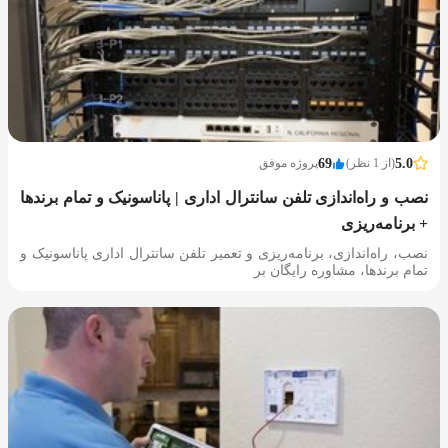
5.0
(از 1 نظر)
69
پروژه موفق
نصب و راه‌اندازی تلفن سانترال اداری | پاناسونیک و تمام برندها
+ برنامه‌ریزی
نصب، راه‌اندازی، برنامه‌ریزی و تعمیر تلفن سانترال اداری پاناسونیک و
تمام برندها، مشاوره رایگان بر