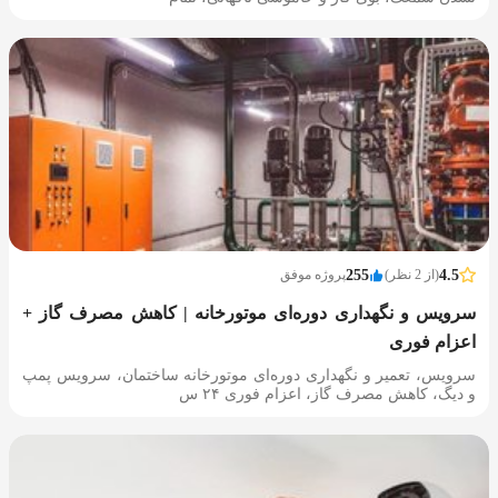
4.5
(از 2 نظر)
255
پروژه موفق
سرویس و نگهداری دوره‌ای موتورخانه | کاهش مصرف گاز +
اعزام فوری
سرویس، تعمیر و نگهداری دوره‌ای موتورخانه ساختمان، سرویس پمپ
و دیگ، کاهش مصرف گاز، اعزام فوری ۲۴ س