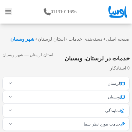
01191011696
وبلاگ
صفحه اصلی
دسته‌بندی خدمات
استان لرستان
شهر ویسیان
استان لرستان — شهر ویسیان
خدمات در لرستان، ویسیان
0 استادکار
لرستان
ویسیان
نمایندگی
خدمت مورد نظر شما