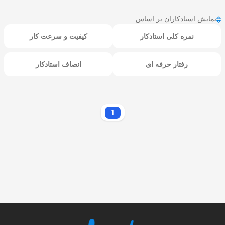
نمایش استادکاران بر اساس
نمره کلی استادکار
کیفیت و سرعت کار
رفتار حرفه ای
انصاف استادکار
1