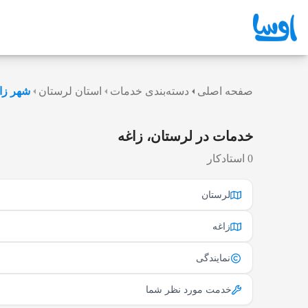
صفحه اصلی
دسته‌بندی خدمات
استان لرستان
شهر زا
خدمات در لرستان، زاغه
0 استادکار
لرستان
زاغه
نمایندگی
خدمت مورد نظر شما