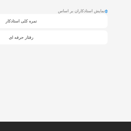
نمایش استادکاران بر اساس
نمره کلی استادکار
رفتار حرفه ای