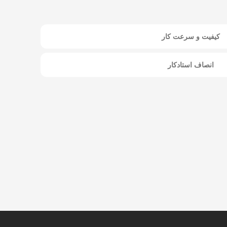
کیفیت و سرعت کار
انصاف استادکار