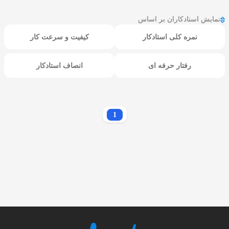
نمایش استادکاران بر اساس
نمره کلی استادکار
کیفیت و سرعت کار
رفتار حرفه ای
انصاف استادکار
1