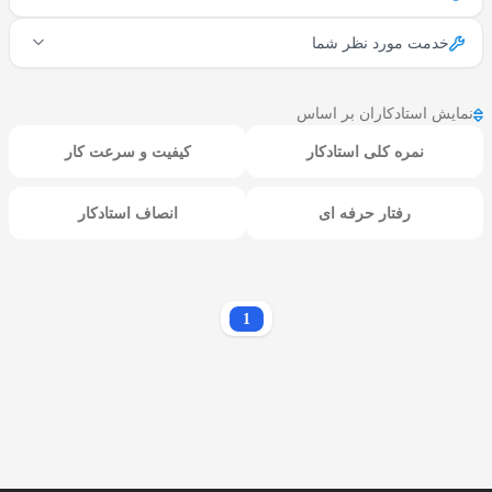
خدمت مورد نظر شما
نمایش استادکاران بر اساس
نمره کلی استادکار
کیفیت و سرعت کار
رفتار حرفه ای
انصاف استادکار
1