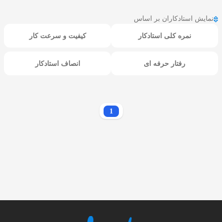
نمایش استادکاران بر اساس
نمره کلی استادکار
کیفیت و سرعت کار
رفتار حرفه ای
انصاف استادکار
1